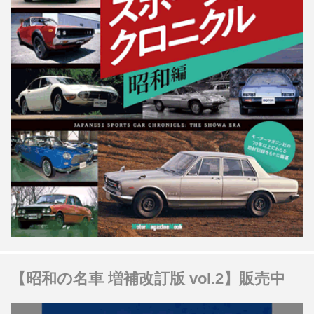
【昭和の名車 増補改訂版 vol.2】販売中