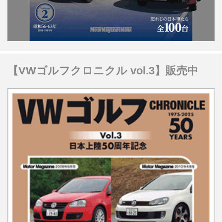
【VWゴルフクロニクル vol.3】販売中