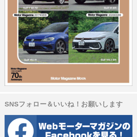
SNSフォロー＆いいね！お願いします