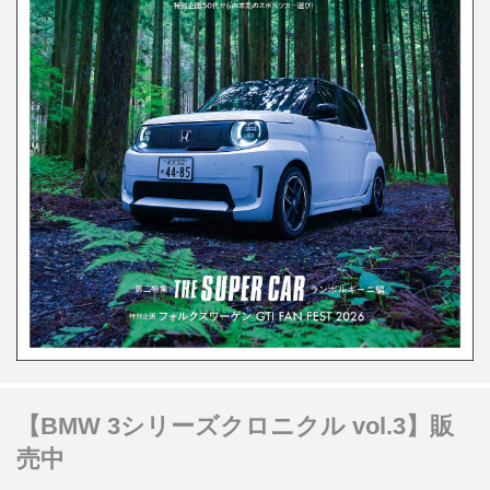
【BMW 3シリーズクロニクル vol.3】販
売中