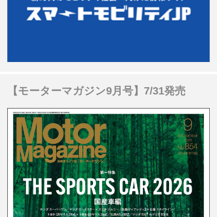
【モーターマガジン9月号】7/31発売