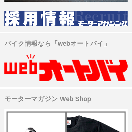
バイク情報なら「webオートバイ」
モーターマガジン Web Shop