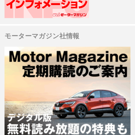
モーターマガジン社情報