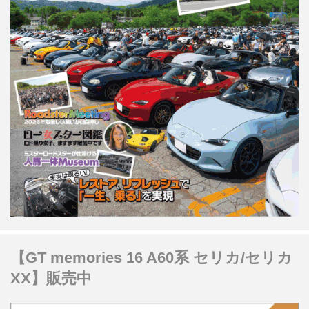
【GT memories 16 A60系 セリカ/セリカ
XX】販売中