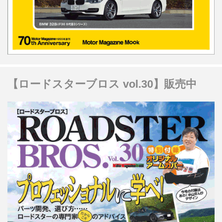
【ロードスターブロス vol.30】販売中