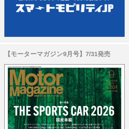
【モーターマガジン9月号】7/31発売