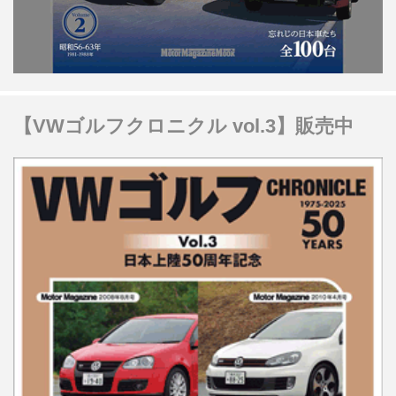
【VWゴルフクロニクル vol.3】販売中