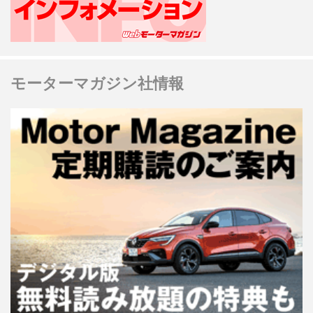
モーターマガジン社情報