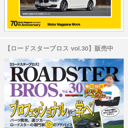
【ロードスターブロス vol.30】販売中