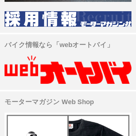
バイク情報なら「webオートバイ」
モーターマガジン Web Shop