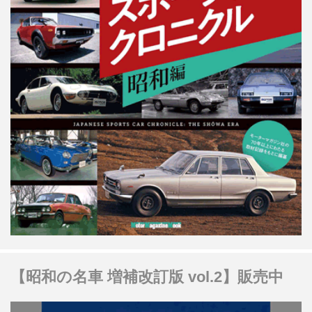
【昭和の名車 増補改訂版 vol.2】販売中