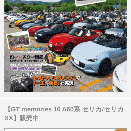
【GT memories 16 A60系 セリカ/セリカ
XX】販売中