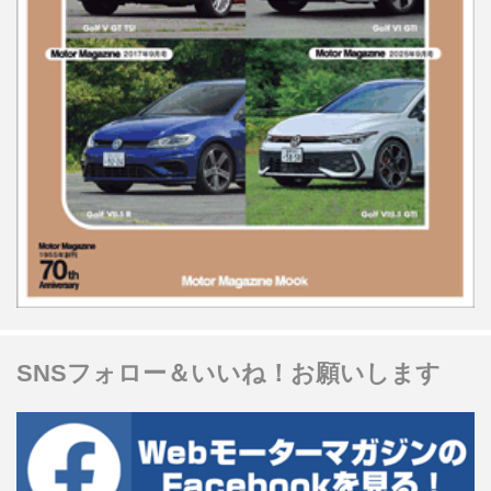
SNSフォロー＆いいね！お願いします