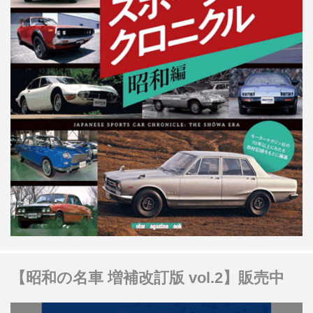
【昭和の名車 増補改訂版 vol.2】販売中