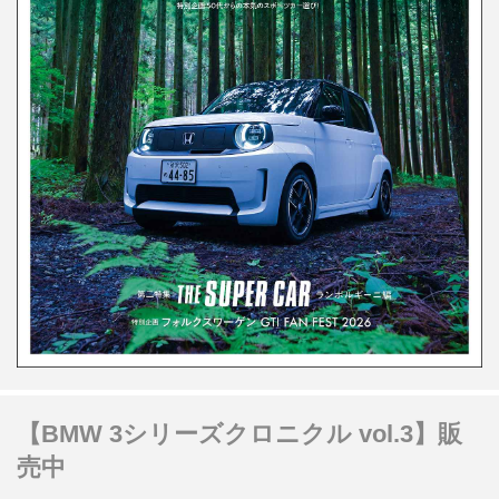
【BMW 3シリーズクロニクル vol.3】販
売中