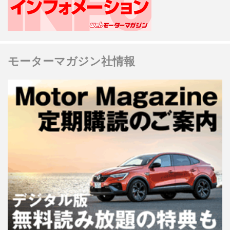
モーターマガジン社情報