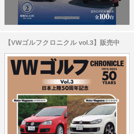
【VWゴルフクロニクル vol.3】販売中