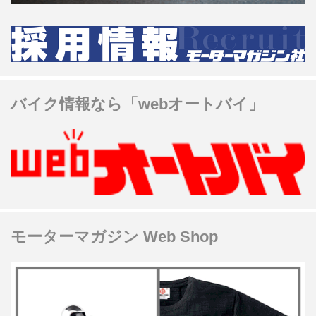
バイク情報なら「webオートバイ」
モーターマガジン Web Shop