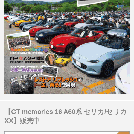
【GT memories 16 A60系 セリカ/セリカ
XX】販売中