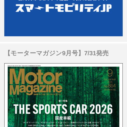
【モーターマガジン9月号】7/31発売