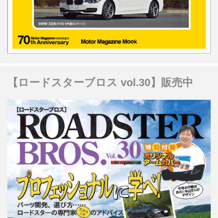
【ロードスターブロス vol.30】販売中