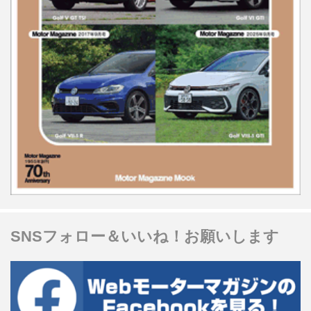
SNSフォロー＆いいね！お願いします