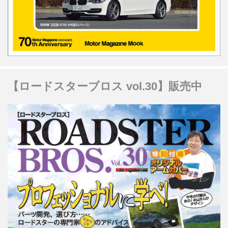
【ロードスターブロス vol.30】販売中