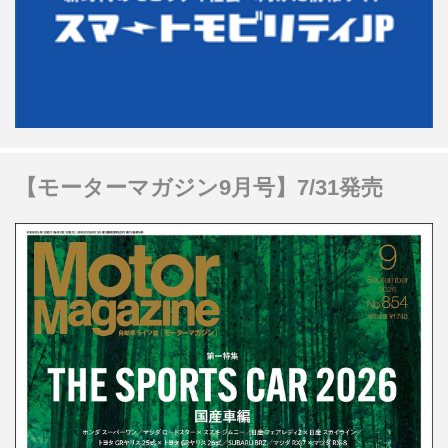
【モーターマガジン9月号】7/31発売