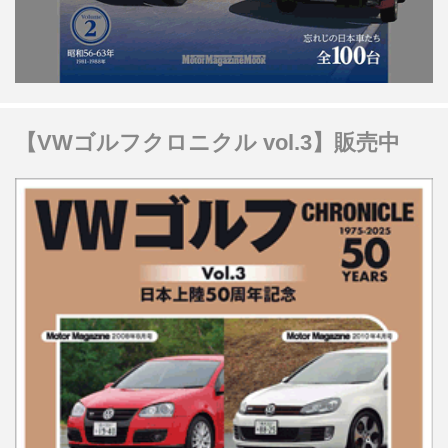
【VWゴルフクロニクル vol.3】販売中