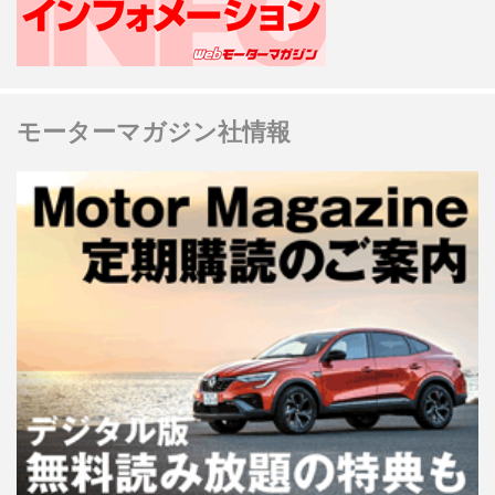
モーターマガジン社情報