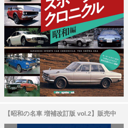
【昭和の名車 増補改訂版 vol.2】販売中