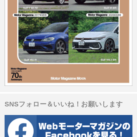
SNSフォロー＆いいね！お願いします