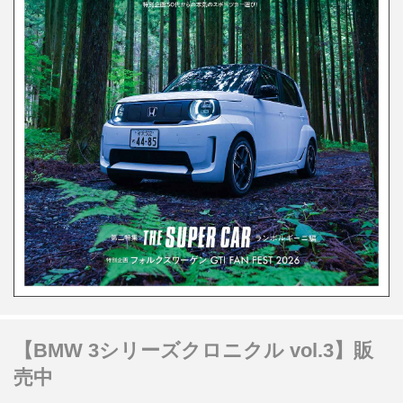
【BMW 3シリーズクロニクル vol.3】販
売中