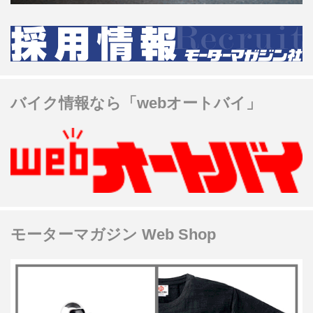
バイク情報なら「webオートバイ」
モーターマガジン Web Shop