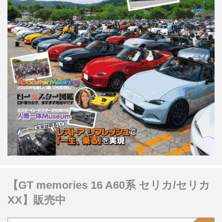
【GT memories 16 A60系 セリカ/セリカ
XX】販売中