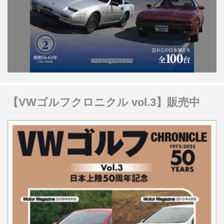
【VWゴルフクロニクル vol.3】販売中