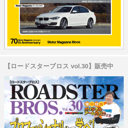
【ロードスターブロス vol.30】販売中