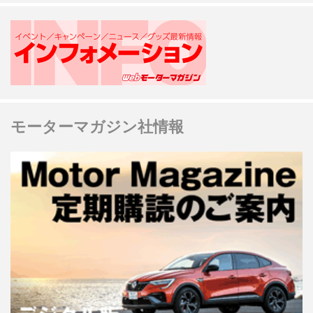
モーターマガジン社情報