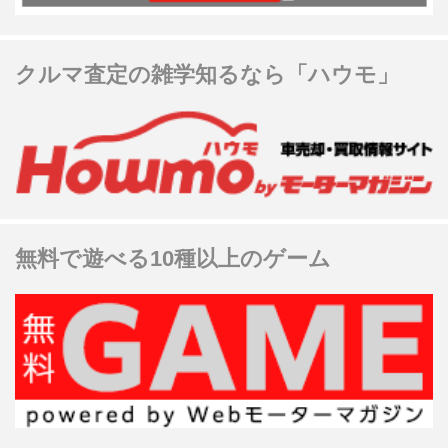
クルマ査定の雑学知るなら「ハウモ」
無料で遊べる10種以上のゲーム