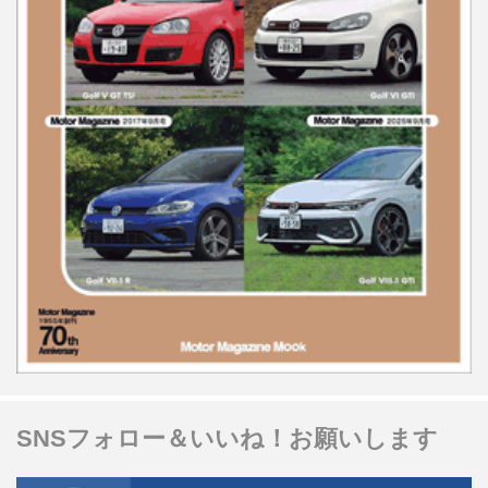
SNSフォロー＆いいね！お願いします