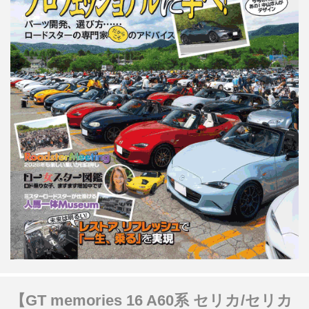
【GT memories 16 A60系 セリカ/セリカ