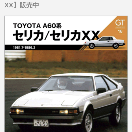
XX】販売中