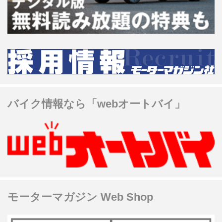
バイク情報なら「webオートバイ」
モーターマガジン Web Shop