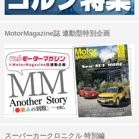
MotorMagazine誌 連動型特別企画
スーパーカークロニクル 特別編