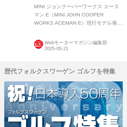
MINI ジョンクーパーワークス エース
マン E（MINI JOHN COOPER
WORKS ACEMAN E）現行モデル発表
日：2025年2月27日車両価格：641万
円
Webモーターマガジン編集部
歴代フォルクスワーゲン ゴルフを特集