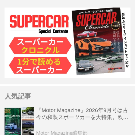
人気記事
『Motor Magazine』2026年9月号は古
今の和製スポーツカーを大特集。欧州
スポーツ＆スーパーカー情報も満載
Motor Magazine編集部