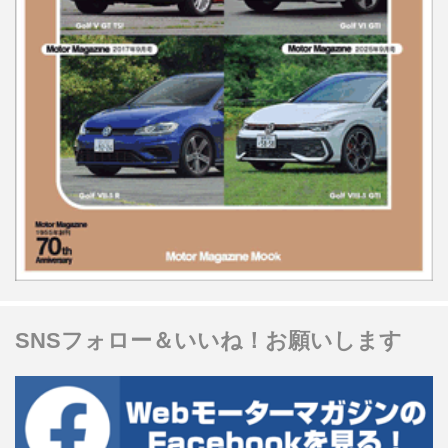
SNSフォロー＆いいね！お願いします