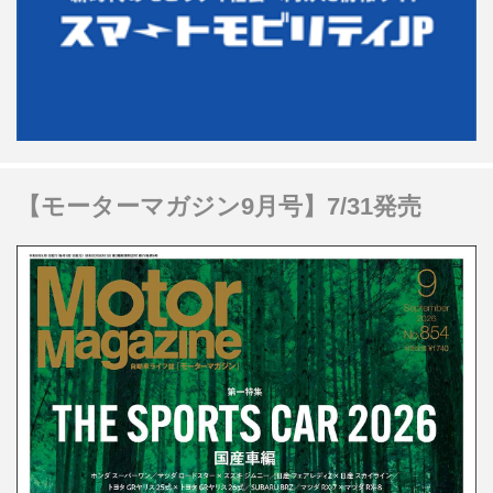
【モーターマガジン9月号】7/31発売