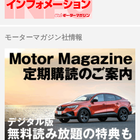
モーターマガジン社情報