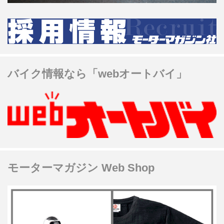
バイク情報なら「webオートバイ」
モーターマガジン Web Shop