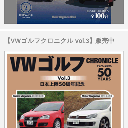
【VWゴルフクロニクル vol.3】販売中