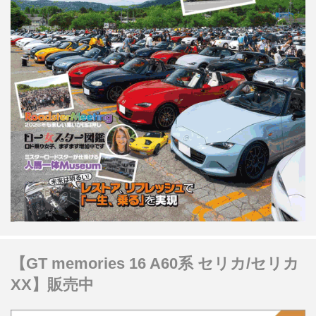
【GT memories 16 A60系 セリカ/セリカ
XX】販売中