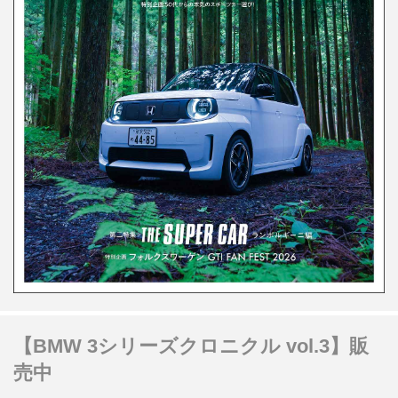
【BMW 3シリーズクロニクル vol.3】販
売中