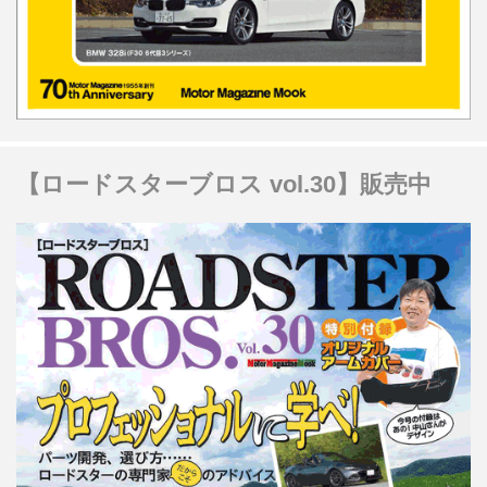
【ロードスターブロス vol.30】販売中