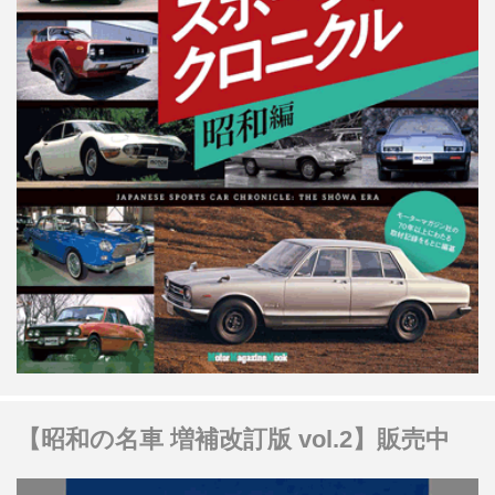
【昭和の名車 増補改訂版 vol.2】販売中