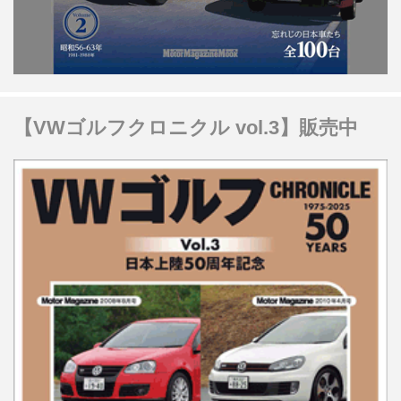
【VWゴルフクロニクル vol.3】販売中