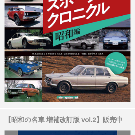
【昭和の名車 増補改訂版 vol.2】販売中