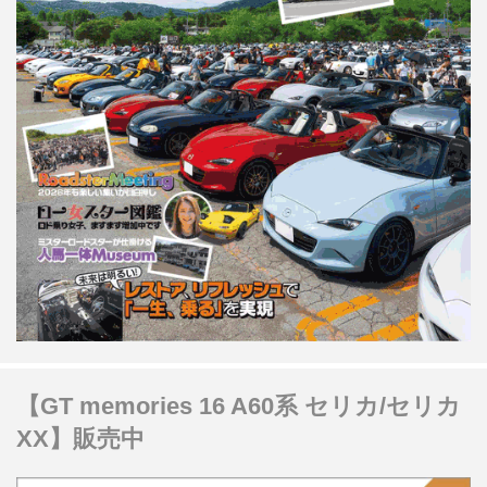
【GT memories 16 A60系 セリカ/セリカ
XX】販売中