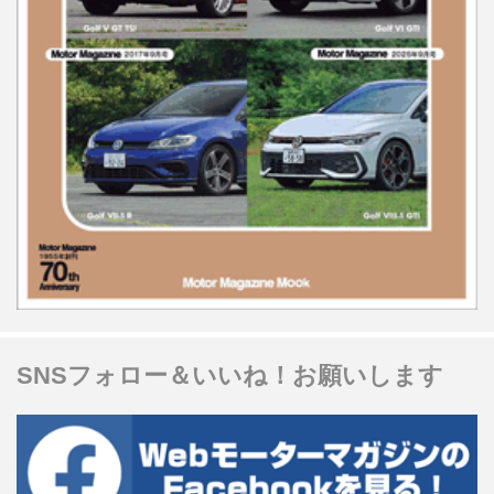
SNSフォロー＆いいね！お願いします