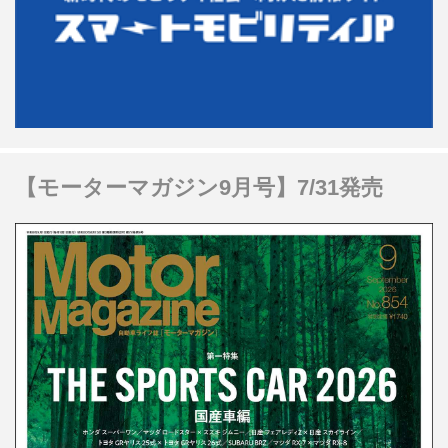
【モーターマガジン9月号】7/31発売