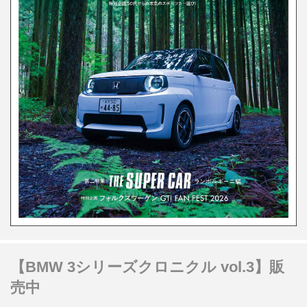
【BMW 3シリーズクロニクル vol.3】販
売中