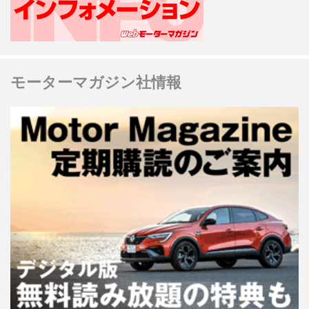
モーターマガジン社情報