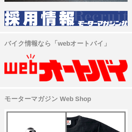
バイク情報なら「webオートバイ」
モーターマガジン Web Shop