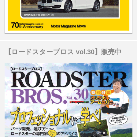
【ロードスターブロス vol.30】販売中