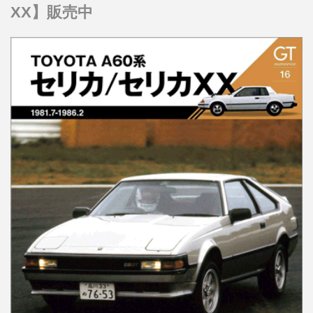
XX】販売中