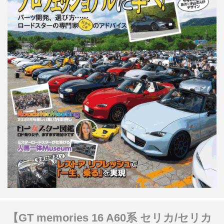
【GT memories 16 A60系 セリカ/セリカ