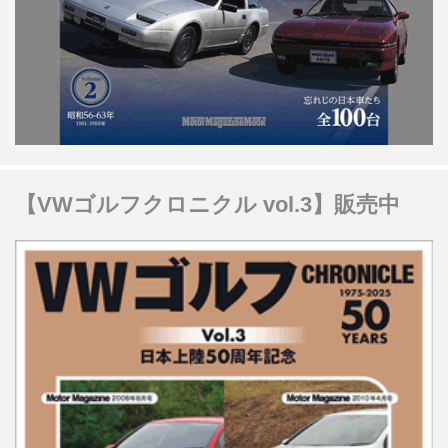
【VWゴルフクロニクル vol.3】販売中