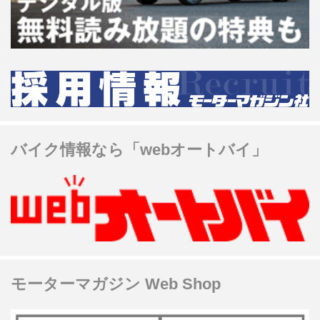
バイク情報なら「webオートバイ」
モーターマガジン Web Shop