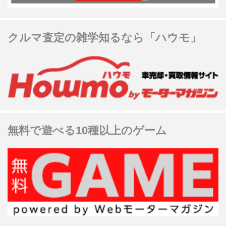
クルマ査定の雑学知るなら「ハウモ」
無料で遊べる10種以上のゲーム