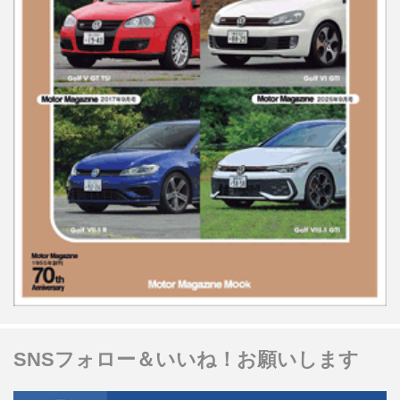
SNSフォロー＆いいね！お願いします