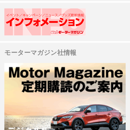
モーターマガジン社情報