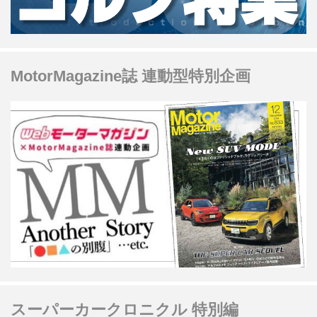
MotorMagazine誌 連動型特別企画
スーパーカークロニクル 特別編