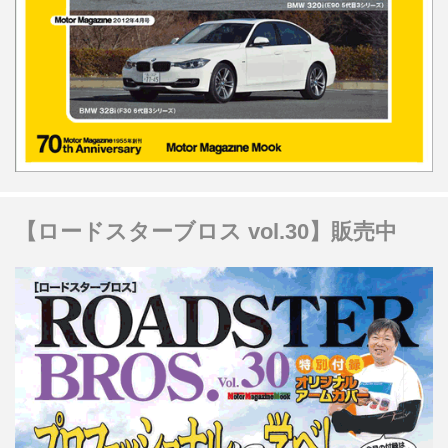
【ロードスターブロス vol.30】販売中