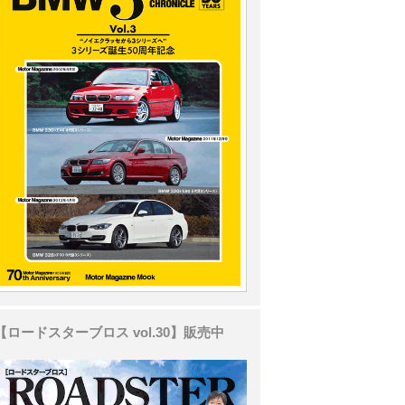
【ロードスターブロス vol.30】販売中