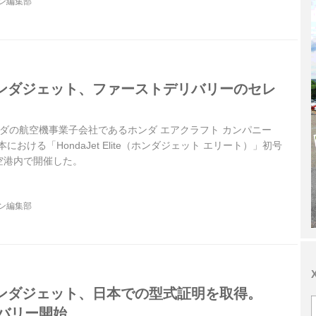
ジン編集部
ンダジェット、ファーストデリバリーのセレ
、ホンダの航空機事業子会社であるホンダ エアクラフト カンパニー
における「HondaJet Elite（ホンダジェット エリート）」初号
空港内で開催した。
ジン編集部
ンダジェット、日本での型式証明を取得。
リバリー開始