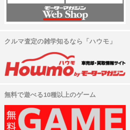
クルマ査定の雑学知るなら「ハウモ」
無料で遊べる10種以上のゲーム