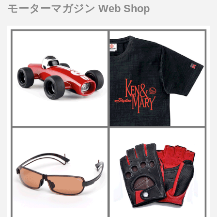
モーターマガジン Web Shop