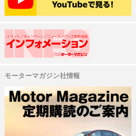
モーターマガジン社情報