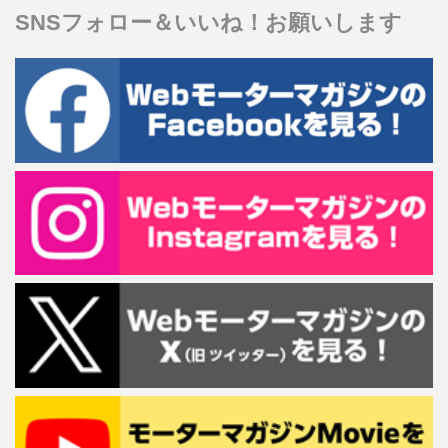
SNSフォロー＆いいね！お願いします