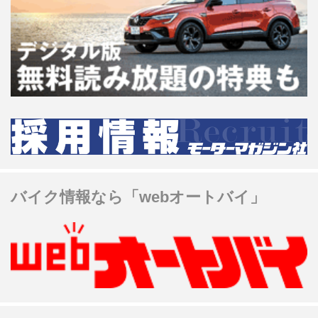
バイク情報なら「webオートバイ」