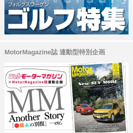
MotorMagazine誌 連動型特別企画