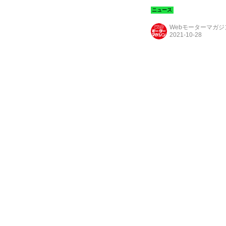
開催される。
Webモーターマガ