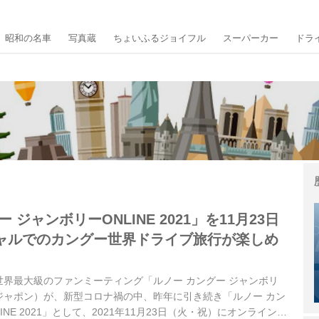
昭和の名車
写真蔵
ちょいふるジョイフル
スーパーカー
ドラ
 ジャンボリーONLINE 2021」を11月23日
ャルでのカングー世界ドライブ旅行が楽しめ
界最大級のファンミーティング「ルノー カングー ジャンボリ
ジャポン）が、新型コロナ禍の中、昨年に引き続き「ルノー カン
INE 2021」として、2021年11月23日（火・祝）にオンラインで