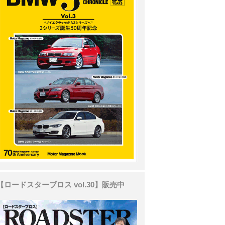
【ロードスターブロス vol.30】販売中