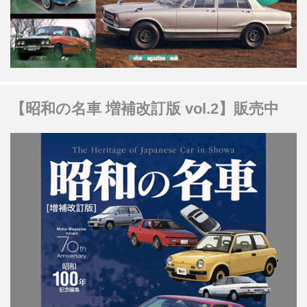
【昭和の名車 増補改訂版 vol.2】販売中