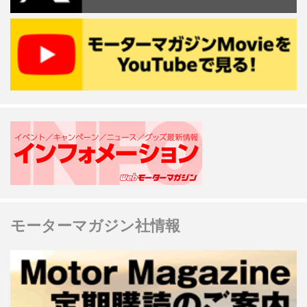
モーターマガジン社情報