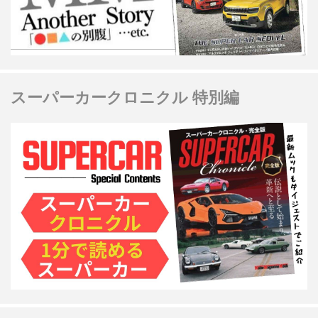
スーパーカークロニクル 特別編