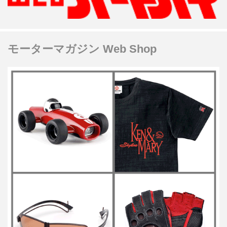
モーターマガジン Web Shop