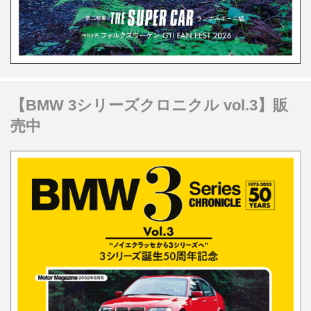
【BMW 3シリーズクロニクル vol.3】販
売中