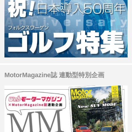
MotorMagazine誌 連動型特別企画