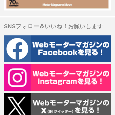
SNSフォロー＆いいね！お願いします