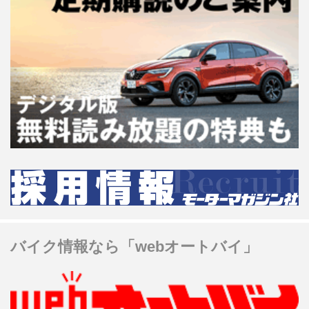
バイク情報なら「webオートバイ」