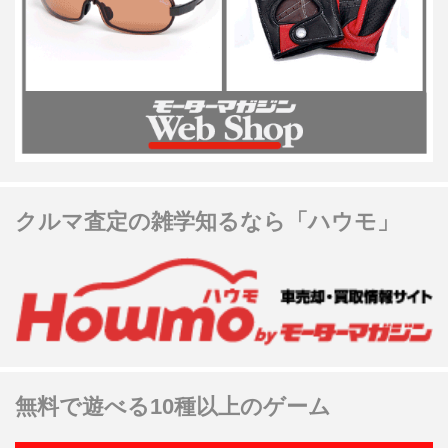
クルマ査定の雑学知るなら「ハウモ」
無料で遊べる10種以上のゲーム