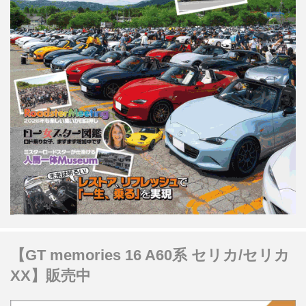
【GT memories 16 A60系 セリカ/セリカ
XX】販売中