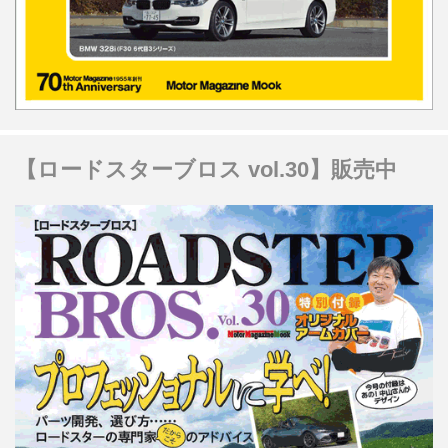
【ロードスターブロス vol.30】販売中