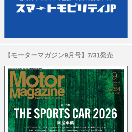
【モーターマガジン9月号】7/31発売