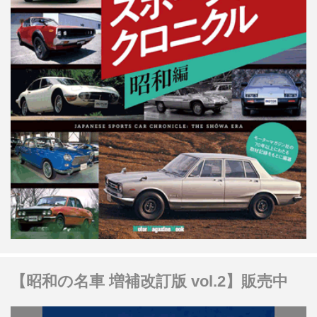
【昭和の名車 増補改訂版 vol.2】販売中