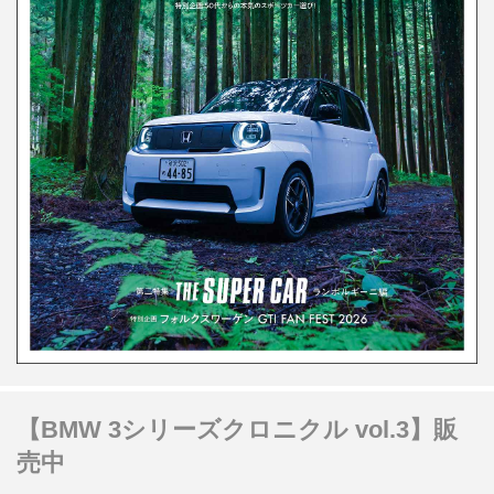
【BMW 3シリーズクロニクル vol.3】販
売中