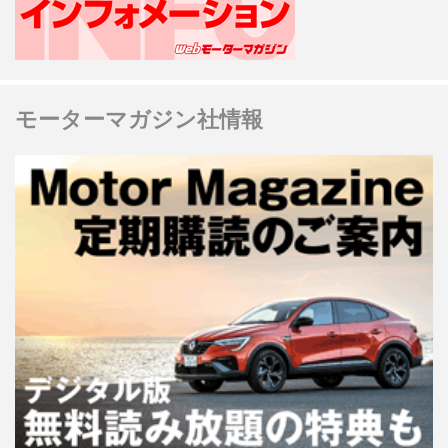
モーターマガジン社情報