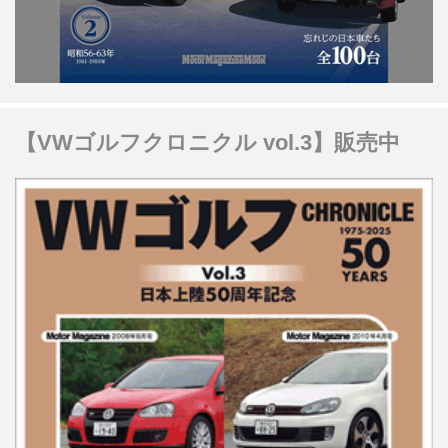
【VWゴルフクロニクル vol.3】販売中