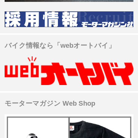
バイク情報なら「webオートバイ」
モーターマガジン Web Shop