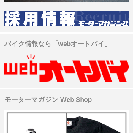
バイク情報なら「webオートバイ」
モーターマガジン Web Shop