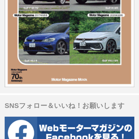
SNSフォロー＆いいね！お願いします