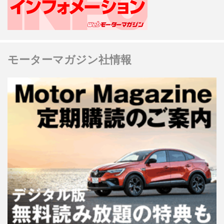
モーターマガジン社情報