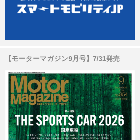
【モーターマガジン9月号】7/31発売