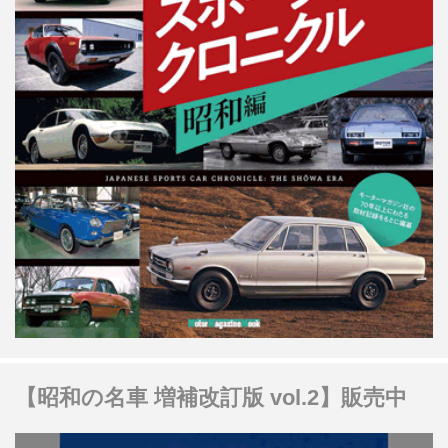
【昭和の名車 増補改訂版 vol.2】販売中