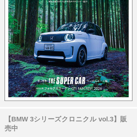
【BMW 3シリーズクロニクル vol.3】販
売中