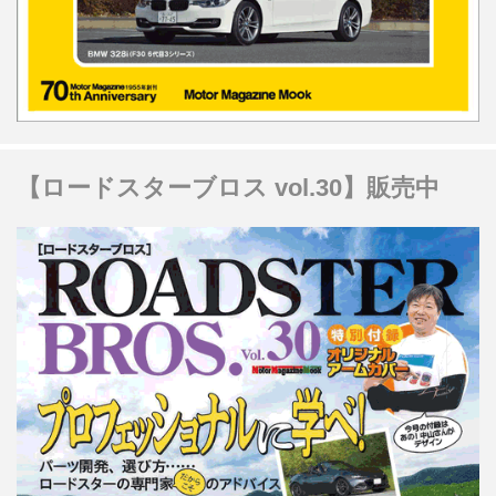
【ロードスターブロス vol.30】販売中