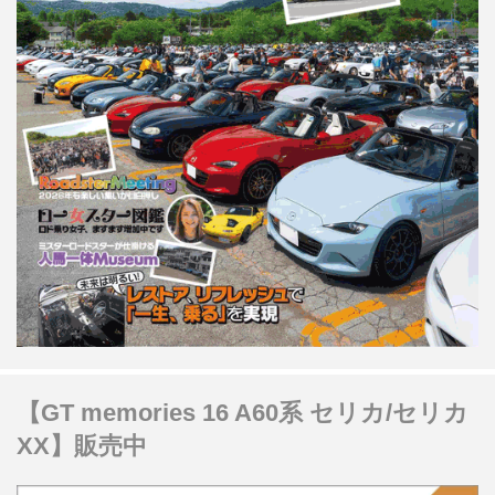
【GT memories 16 A60系 セリカ/セリカ
XX】販売中