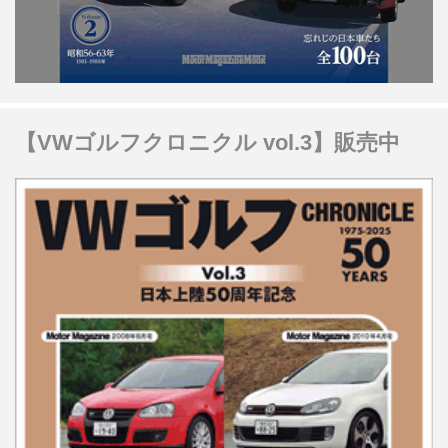
【VWゴルフクロニクル vol.3】販売中