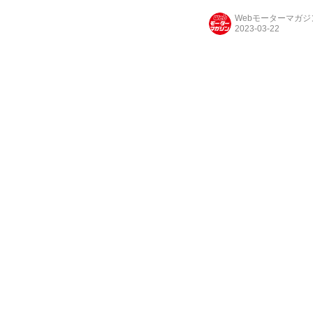
Webモーターマガ