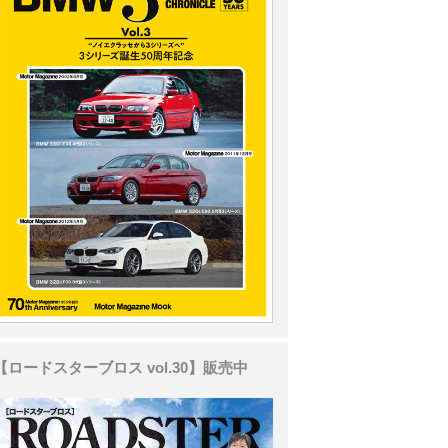
【ロードスターブロス vol.30】販売中