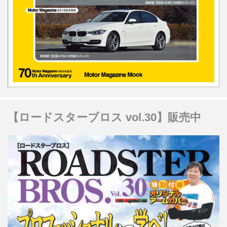
【ロードスターブロス vol.30】販売中