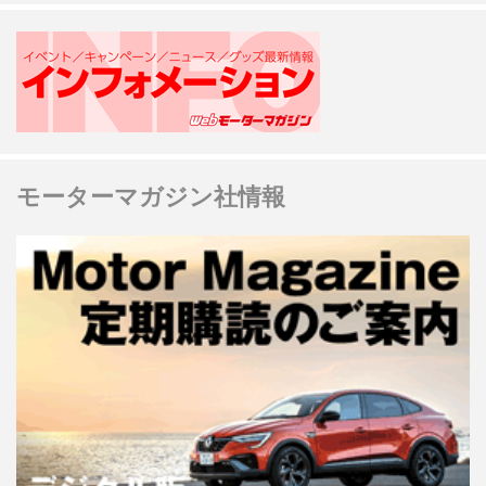
モーターマガジン社情報