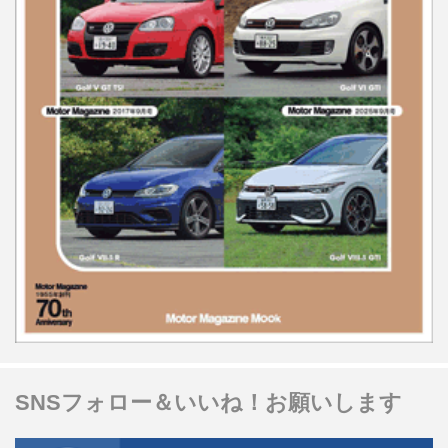
SNSフォロー＆いいね！お願いします