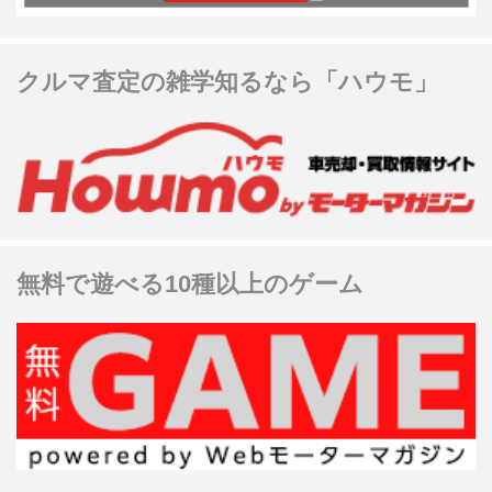
クルマ査定の雑学知るなら「ハウモ」
無料で遊べる10種以上のゲーム