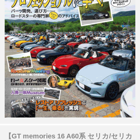
【GT memories 16 A60系 セリカ/セリカ