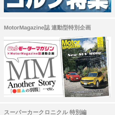
MotorMagazine誌 連動型特別企画
スーパーカークロニクル 特別編