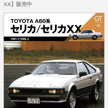
XX】販売中