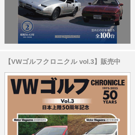
【VWゴルフクロニクル vol.3】販売中