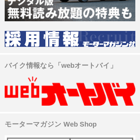
バイク情報なら「webオートバイ」
モーターマガジン Web Shop