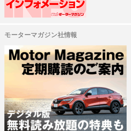
モーターマガジン社情報