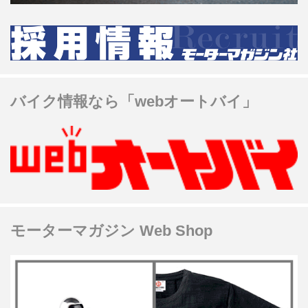
バイク情報なら「webオートバイ」
モーターマガジン Web Shop