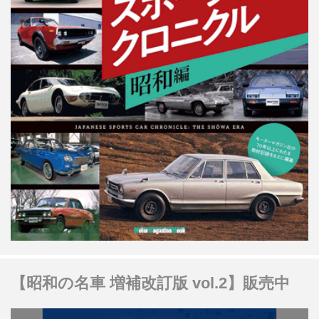
【昭和の名車 増補改訂版 vol.2】販売中