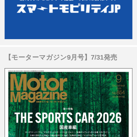
【モーターマガジン9月号】7/31発売