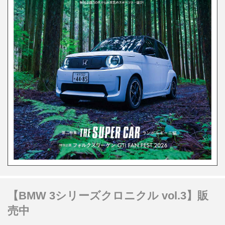
【BMW 3シリーズクロニクル vol.3】販
売中