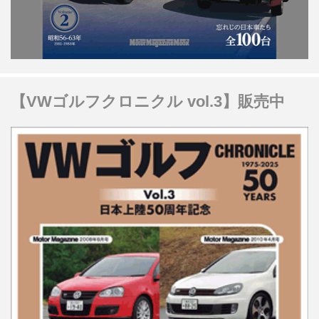
【VWゴルフクロニクル vol.3】販売中