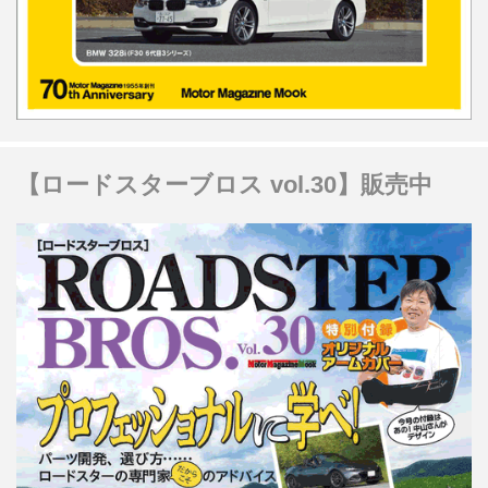
【ロードスターブロス vol.30】販売中