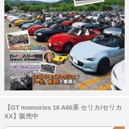
【GT memories 16 A60系 セリカ/セリカ
XX】販売中