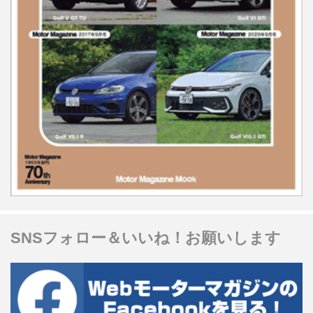
SNSフォロー＆いいね！お願いします