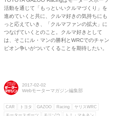
活動を通じて「もっといいクルマづくり」を
進めていくと共に、クルマ好きの気持ちにも
っと応えていき、「クルマファンの拡大」に
つなげていくとのこと。クルマ好きとして
は、そこにル・マンの勝利とWRCでのチャン
ピオン争いがついてくることを期待したい。
2017-02-02
Webモーターマガジン編集部
CAR
トヨタ
GAZOO
Racing
ヤリスWRC
モータースポーツ
モリゾウ
トミ・マキネン