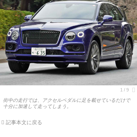
街中の走行では、アクセルペダルに足を載せているだけで
十分に加速して走ってしまう。
記事本文に戻る