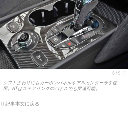
シフトまわりにもカーボンパネルやアルカンターラを使
用。ATはステアリングのパドルでも変速可能。
記事本文に戻る