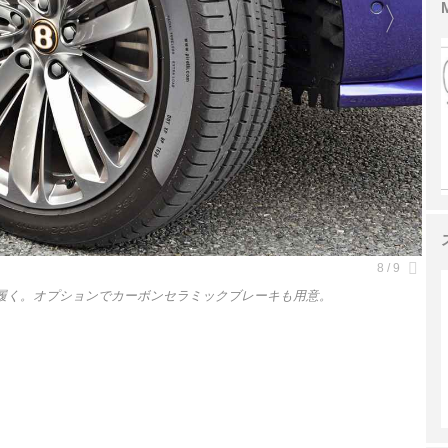
履く。オプションでカーボンセラミックブレーキも用意。