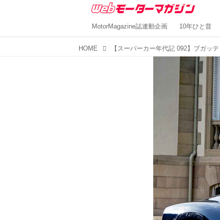
MotorMagazine誌連動企画
10年ひと昔
HOME