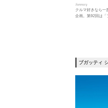
クルマ好きなら一
企画。第92回は「
ブガッティ シ