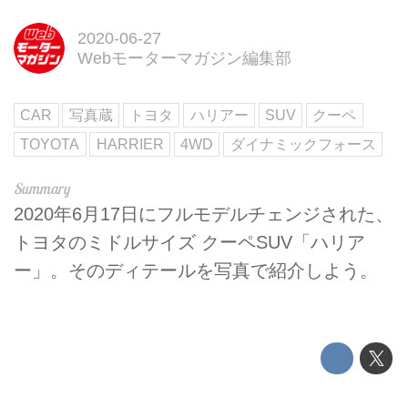
2020-06-27
Webモーターマガジン編集部
CAR
写真蔵
トヨタ
ハリアー
SUV
クーペ
TOYOTA
HARRIER
4WD
ダイナミックフォース
2020年6月17日にフルモデルチェンジされた、
トヨタのミドルサイズ クーペSUV「ハリア
ー」。そのディテールを写真で紹介しよう。