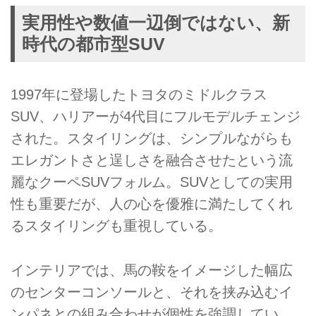
実用性や数値一辺倒ではない、新
時代の都市型SUV
1997年に登場したトヨタのミドルクラス
SUV、ハリアーが4代目にフルモデルチェンジ
された。スタイリングは、シンプルながらも
エレガントさと逞しさを融合させたという流
麗なクーペSUVフォルム。SUVとしての実用
性も重要だが、人の心を優雅に満たしてくれ
るスタイリングも重視している。
インテリアでは、馬の鞍をイメージした幅広
のセンターコンソールと、それを挟み込むイ
ンパネとの組み合わせが個性を強調してい