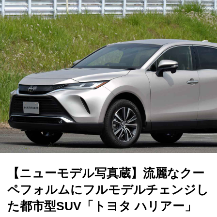
【ニューモデル写真蔵】流麗なクー
ペフォルムにフルモデルチェンジし
た都市型SUV「トヨタ ハリアー」