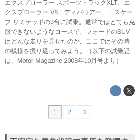
エクスプローラー スポーツトラックXLT、エ
クスプローラー V8エディバウアー、エスケー
プ リミテッドの3台に試乗。通常ではとても克
服できないようなコースで、フォードのSUV
はどんな走りを見せたのか。ここではその時
の模様を振り返ってみよう。（以下の試乗記
は、Motor Magazine 2008年10月号より）
1
2
3