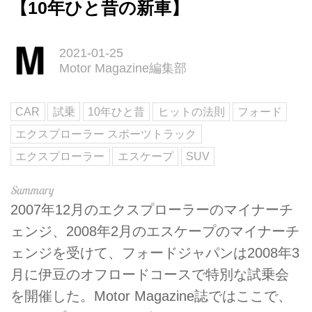
【10年ひと昔の新車】
2021-01-25
Motor Magazine編集部
CAR
試乗
10年ひと昔
ヒットの法則
フォード
エクスプローラー スポーツトラック
エクスプローラー
エスケープ
SUV
2007年12月のエクスプローラーのマイナーチ
ェンジ、2008年2月のエスケープのマイナーチ
ェンジを受けて、フォードジャパンは2008年3
月に伊豆のオフロードコースで特別な試乗会
を開催した。Motor Magazine誌ではここで、