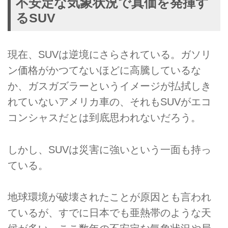
不安定な気象状況で真価を発揮す
るSUV
現在、SUVは逆境にさらされている。ガソリ
ン価格がかつてないほどに高騰しているな
か、ガスガズラーというイメージが払拭しき
れていないアメリカ車の、それもSUVがエコ
コンシャスだとは到底思われないだろう。
しかし、SUVは災害に強いという一面も持っ
ている。
地球環境が破壊されたことが原因とも言われ
ているが、すでに日本でも亜熱帯のような天