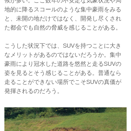
候が多い。ここ数年の不安定な気象状況や局
地的に降るスコールのような集中豪雨をみる
と、未開の地だけではなく、開発し尽くされ
た都会でも自然の脅威を感じることがある。
こうした状況下では、SUVを持つことに大き
なメリットがあるのではないだろうか。集中
豪雨により冠水した道路を悠然と走るSUVの
姿を見るとそう感じることがある。普通なら
走ることができない場所でこそSUVの真価が
発揮されるのだろう。