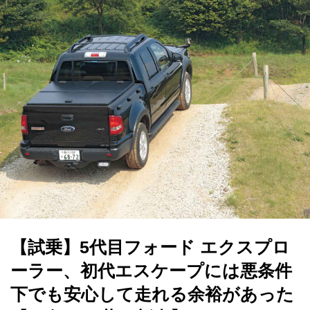
【試乗】5代目フォード エクスプロ
ーラー、初代エスケープには悪条件
下でも安心して走れる余裕があった