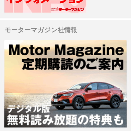
モーターマガジン社情報