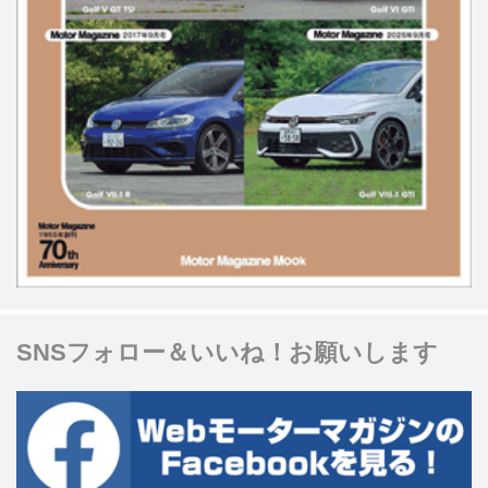
SNSフォロー＆いいね！お願いします