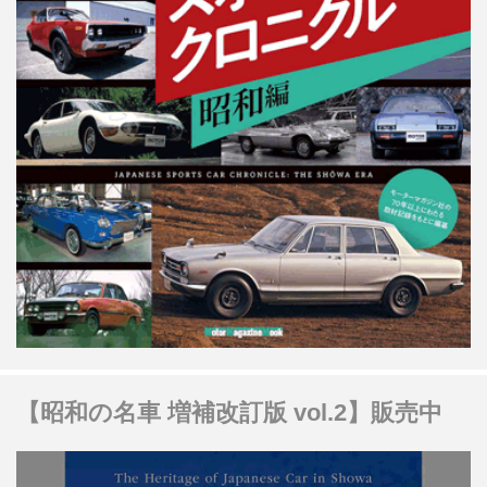
【昭和の名車 増補改訂版 vol.2】販売中