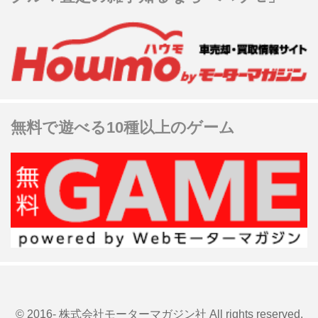
無料で遊べる10種以上のゲーム
© 2016- 株式会社モーターマガジン社 All rights reserved.