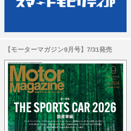
【モーターマガジン9月号】7/31発売