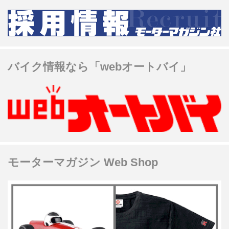
バイク情報なら「webオートバイ」
モーターマガジン Web Shop