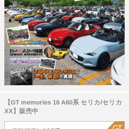
【GT memories 16 A60系 セリカ/セリカ
XX】販売中