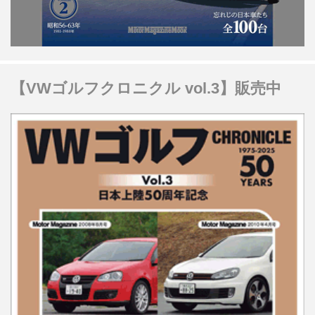
【VWゴルフクロニクル vol.3】販売中