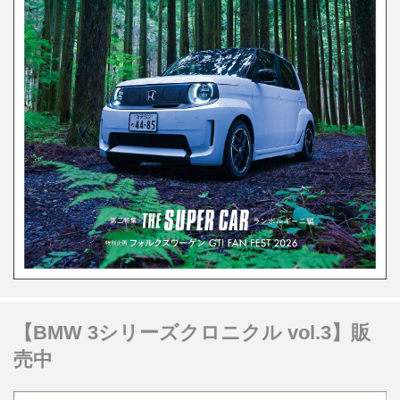
【BMW 3シリーズクロニクル vol.3】販
売中