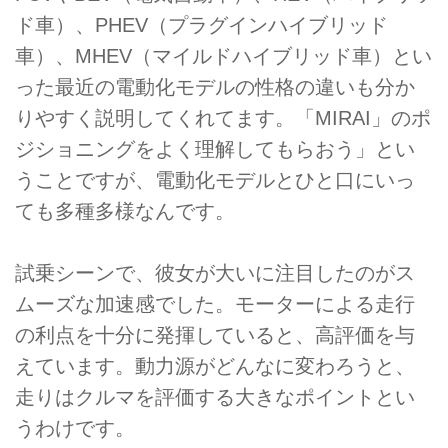
ド車）、PHEV（プラグインハイブリッド
車）、MHEV（マイルドハイブリッド車）とい
った最近の電動化モデルの性格の違いも分か
りやすく説明してくれてます。「MIRAI」のポ
ジショニングをよく理解してもらおう」とい
うことですが、電動化モデルとひと口にいっ
ても多種多様なんです。
試乗シーンで、彼女が大いに注目したのがス
ムーズな加速感でした。モーターによる走行
の利点を十分に発揮していると、高評価を与
えています。動力源がどんなに変わろうと、
走りはクルマを評価する大きなポイントとい
うわけです。