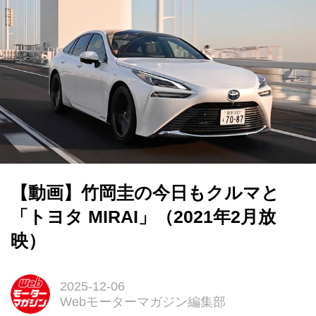
【動画】竹岡圭の今日もクルマと
「トヨタ MIRAI」（2021年2月放
映）
2025-12-06
Webモーターマガジン編集部