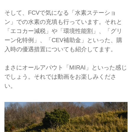
そして、FCVで気になる「水素ステーショ
ン」での水素の充填も行っています。それと
「エコカー減税」や「環境性能割」、「グリ
ーン化特例」、「CEV補助金」といった、購
入時の優遇措置についても紹介してます。
まさにオールアバウト「MIRAI」といった感じ
でしょう。それでは動画をお楽しみくださ
い。