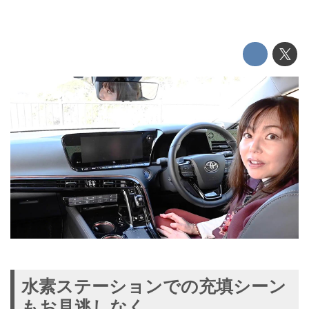
水素ステーションでの充填シーン
もお見逃しなく