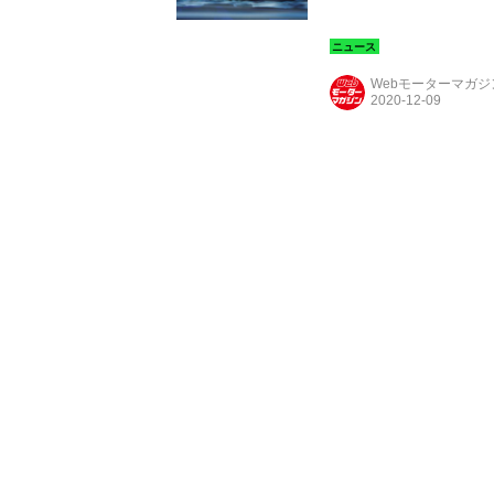
Webモーターマガ