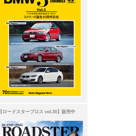
【ロードスターブロス vol.30】販売中