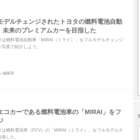
モデルチェンジされたトヨタの燃料電池自動
は、未来のプレミアムカーを目指した
ヨタは燃料電池自動車「MIRAI（ミライ）」をフルモデルチェンジ
を写真で紹介しよう。
ジン編集部
コカーである燃料電池車の「MIRAI」をフ
ジ
ヨタは燃料電池車（FCV）の「MIRAI（ミライ）」をフルモデルチ
発表した。