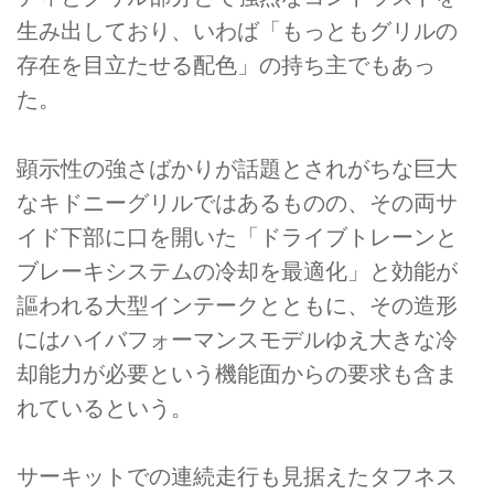
生み出しており、いわば「もっともグリルの
存在を目立たせる配色」の持ち主でもあっ
た。
顕示性の強さばかりが話題とされがちな巨大
なキドニーグリルではあるものの、その両サ
イド下部に口を開いた「ドライブトレーンと
ブレーキシステムの冷却を最適化」と効能が
謳われる大型インテークとともに、その造形
にはハイバフォーマンスモデルゆえ大きな冷
却能力が必要という機能面からの要求も含ま
れているという。
サーキットでの連続走行も見据えたタフネス