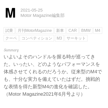
2021-05-25
Motor Magazine編集部
試乗
月刊MotorMagazine
新車
CAR
BMW
M4
クーペ
コンペティション
M3
サーキット
いよいよそのハンドルを握る時が巡ってき
た。いったい、どのようなパフォーマンスを
体感させてくれるのだろうか。従来型のM4で
も、十分な実力を備えていたはずだ。挑戦的
な表情を得た新型M4の進化を確認した。
（Motor Magazine2021年6月号より）