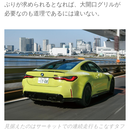
ぶりが求められるとなれば、大開口グリルが
必要なのも道理であるには違いない。
見据えたのはサーキットでの連続走行もこなすタフ