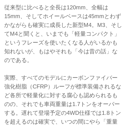
従来型に比べると全長は120mm、全幅は
15mm、そしてホイールベースは45mmとわず
かながらも確実に成長した新型M4。M3、そし
てM4と聞くと、いまでも「軽量コンパクト」
というフレーズを使いたくなる人がいるかも
知れないが、もはやそれも「今は昔の話」な
のである。
実際、すべてのモデルにカーボンファイバー
強化樹脂（CFRP）ルーフが標準装備されるな
ど各所で軽量化に対する腐心も認められるも
のの、それでも車両重量は1.7トンをオーバー
する。遅れて登場予定の4WD仕様では1.8トン
を超えるのは確実で、いつの間にやら「重量