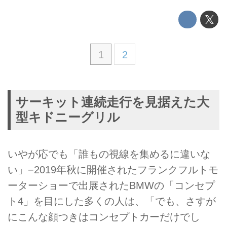
1
2
サーキット連続走行を見据えた大
型キドニーグリル
いやが応でも「誰もの視線を集めるに違いな
い」−2019年秋に開催されたフランクフルトモ
ーターショーで出展されたBMWの「コンセプ
ト4」を目にした多くの人は、「でも、さすが
にこんな顔つきはコンセプトカーだけでし