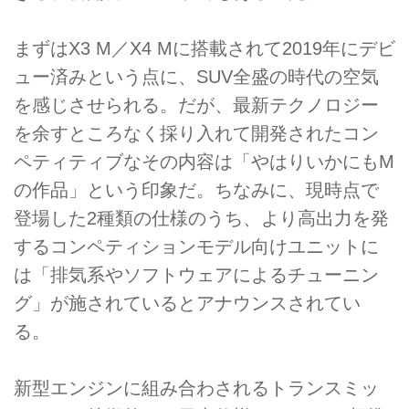
まずはX3 M／X4 Mに搭載されて2019年にデビ
ュー済みという点に、SUV全盛の時代の空気
を感じさせられる。だが、最新テクノロジー
を余すところなく採り入れて開発されたコン
ペティティブなその内容は「やはりいかにもM
の作品」という印象だ。ちなみに、現時点で
登場した2種類の仕様のうち、より高出力を発
するコンペティションモデル向けユニットに
は「排気系やソフトウェアによるチューニン
グ」が施されているとアナウンスされてい
る。
新型エンジンに組み合わされるトランスミッ