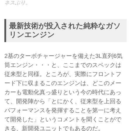
ネスぶり。
最新技術が投入された純粋なガソ
リンエンジン
2基のターボチャージャーを備えた3L直列6気
筒エンジン・・・と、ここまでのスペックは
従来型と同様。ところが、実際にフロントフ
ード下に収まるこのエンジンは、どこのメー
カーも電動化真っ盛りという今の時代にあっ
て、開発陣から「とにかく、従来型を上回る
パフォーマンスを発揮することを第一に考え
て開発した」というコメントを聞くことがで
きる、新開発ユニットでもあるのだ。