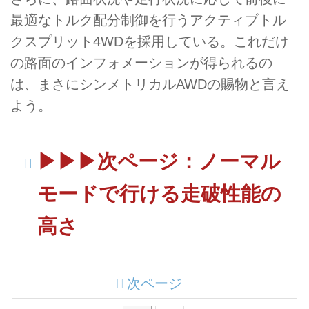
最適なトルク配分制御を行うアクティブトル
クスプリット4WDを採用している。これだけ
の路面のインフォメーションが得られるの
は、まさにシンメトリカルAWDの賜物と言え
よう。
▶︎▶︎▶︎次ページ：ノーマル
モードで行ける走破性能の
高さ
次ページ