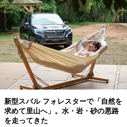
新型スバル フォレスターで「自然を
求めて里山へ」。水・岩・砂の悪路
を走ってきた