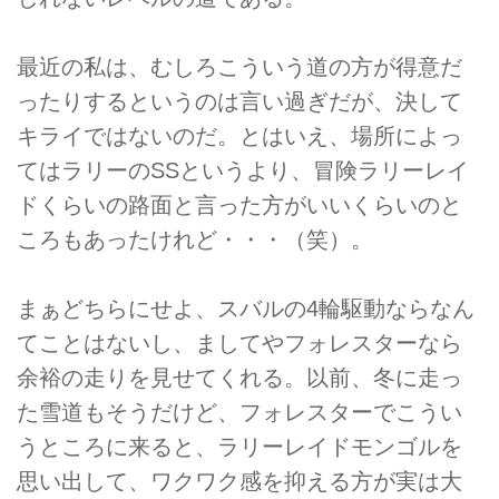
最近の私は、むしろこういう道の方が得意だ
ったりするというのは言い過ぎだが、決して
キライではないのだ。とはいえ、場所によっ
てはラリーのSSというより、冒険ラリーレイ
ドくらいの路面と言った方がいいくらいのと
ころもあったけれど・・・（笑）。
まぁどちらにせよ、スバルの4輪駆動ならなん
てことはないし、ましてやフォレスターなら
余裕の走りを見せてくれる。以前、冬に走っ
た雪道もそうだけど、フォレスターでこうい
うところに来ると、ラリーレイドモンゴルを
思い出して、ワクワク感を抑える方が実は大