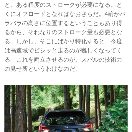
と、ある程度のストロークが必要になる。と
くにオフロードとなればなおさらだ。4輪がバ
ラバラの高さに位置するということもあり得
るから、それなりのストローク量も必要とな
る。しかし、そこにばかり特化すると、今度
は高速域でビシッと走るのが難しくなってく
る。これを両立させるのが、スバルの技術力
の見せ所というわけなのだ。