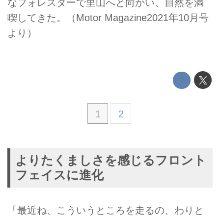
なフォレスターで里山へと向かい、自然を満
喫してきた。（Motor Magazine2021年10月号
より）
1
2
よりたくましさを感じるフロント
フェイスに進化
「最近ね、こういうところを走るの、わりと