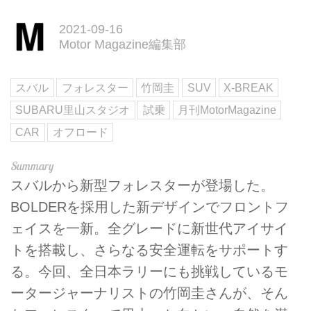
2021-09-16
Motor Magazine編集部
スバル
フォレスター
竹岡圭
SUV
X-BREAK
SUBARU里山スタジオ
試乗
月刊MotorMagazine
CAR
オフロード
スバルから新型フォレスターが登場した。
BOLDERを採用した新デザインでフロントフ
ェイスを一新。全グレードに新世代アイサイ
トを搭載し、さらなる安全運転をサポートす
る。今回、全日本ラリーにも挑戦しているモ
ータージャーナリストの竹岡圭さんが、そん