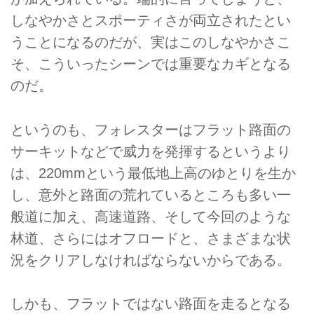
しなやかさとスポーティさが両立されたとい
うことになるのだが、実はこのしなやかさこ
そ、こういったシーンでは重要なカギとなる
のだ。
というのも、フォレスターはフラット路面の
サーキットなどで威力を発揮するというより
は、220mmという最低地上高のゆとりを生か
し、意外と路面の荒れているところも多い一
般道に加え、高速道路、そして今回のような
林道、さらにはオフロードと、さまざまな状
況をクリアしなければならないからである。
しかも、フラットではない路面を走るとなる