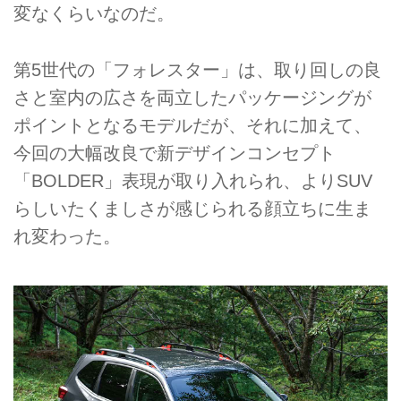
変なくらいなのだ。
第5世代の「フォレスター」は、取り回しの良
さと室内の広さを両立したパッケージングが
ポイントとなるモデルだが、それに加えて、
今回の大幅改良で新デザインコンセプト
「BOLDER」表現が取り入れられ、よりSUV
らしいたくましさが感じられる顔立ちに生ま
れ変わった。