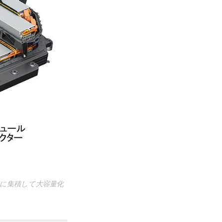
に集積して大容量化