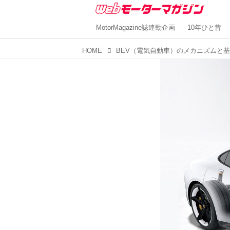
MotorMagazine誌連動企画
10年ひと昔
HOME
BEV（電気自動車）のメカニズムと