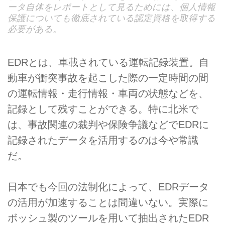
ータ自体をレポートとして見るためには、個人情報
保護についても徹底されている認定資格を取得する
必要がある。
EDRとは、車載されている運転記録装置。自
動車が衝突事故を起こした際の一定時間の間
の運転情報・走行情報・車両の状態などを、
記録として残すことができる。特に北米で
は、事故関連の裁判や保険争議などでEDRに
記録されたデータを活用するのは今や常識
だ。
日本でも今回の法制化によって、EDRデータ
の活用が加速することは間違いない。実際に
ボッシュ製のツールを用いて抽出されたEDR