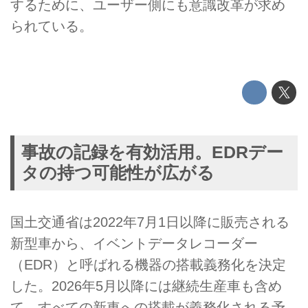
するために、ユーザー側にも意識改革が求め
られている。
事故の記録を有効活用。EDRデー
タの持つ可能性が広がる
国土交通省は2022年7月1日以降に販売される
新型車から、イベントデータレコーダー
（EDR）と呼ばれる機器の搭載義務化を決定
した。2026年5月以降には継続生産車も含め
て、すべての新車への搭載が義務化される予