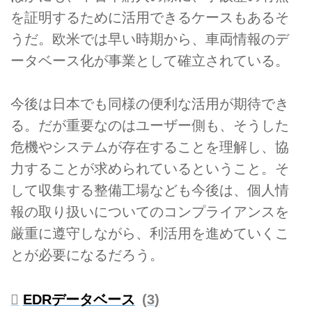
を証明するために活用できるケースもあるそ
うだ。欧米では早い時期から、車両情報のデ
ータベース化が事業として確立されている。
今後は日本でも同様の便利な活用が期待でき
る。だが重要なのはユーザー側も、そうした
危機やシステムが存在することを理解し、協
力することが求められているということ。そ
して収集する整備工場なども今後は、個人情
報の取り扱いについてのコンプライアンスを
厳重に遵守しながら、利活用を進めていくこ
とが必要になるだろう。
EDRデータベース
3