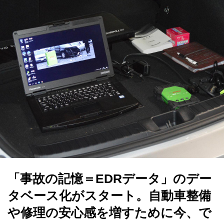
「事故の記憶＝EDRデータ」のデー
タベース化がスタート。自動車整備
や修理の安心感を増すために今、で