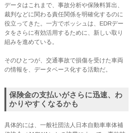
データはこれまで、事故分析や保険料算出、
裁判などに関わる責任関係を明確化するのに
役立ってきた。一方でボッシュは、EDRデー
タをさらに有効活用するために、新しい取り
組みを進めている。
そのひとつが、交通事故で損傷を受けた車両
の情報を、データベース化する活動だ。
保険金の支払いがさらに迅速、わ
かりやすくなるかも
具体的には、一般社団法人日本自動車車体補