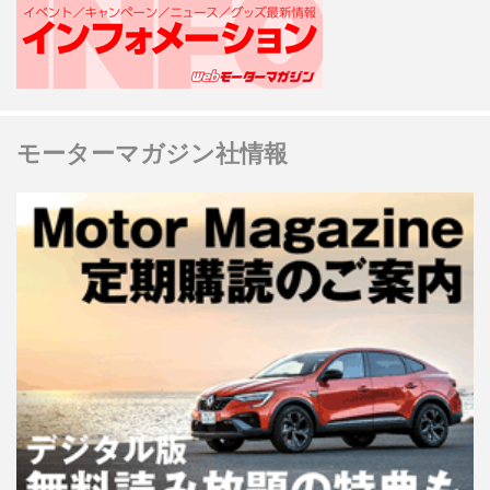
モーターマガジン社情報