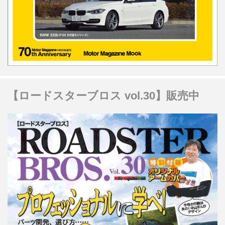
【ロードスターブロス vol.30】販売中