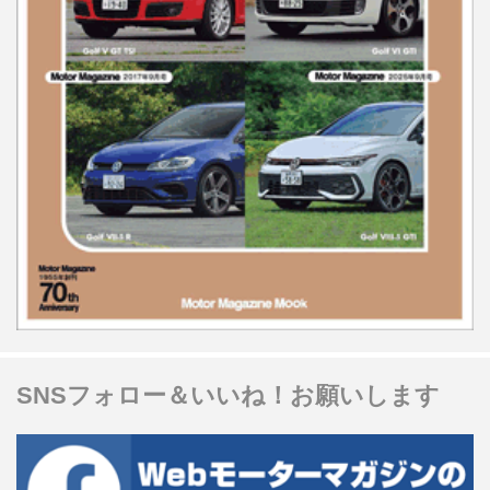
SNSフォロー＆いいね！お願いします