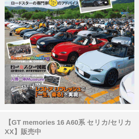
【GT memories 16 A60系 セリカ/セリカ
XX】販売中