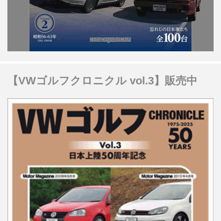
【VWゴルフクロニクル vol.3】販売中