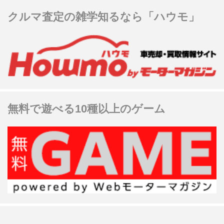
クルマ査定の雑学知るなら「ハウモ」
無料で遊べる10種以上のゲーム