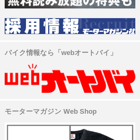
バイク情報なら「webオートバイ」
モーターマガジン Web Shop