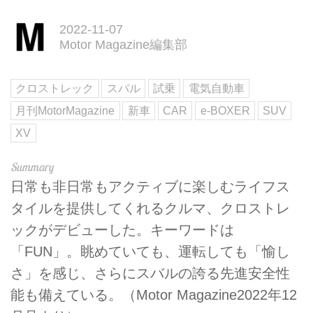
2022-11-07
Motor Magazine編集部
クロストレック
スバル
試乗
電気自動車
月刊MotorMagazine
新車
CAR
e-BOXER
SUV
XV
日常も非日常もアクティブに楽しむライフス
タイルを提供してくれるクルマ、クロストレ
ックがデビューした。キーワードは
「FUN」。眺めていても、運転しても「愉し
さ」を感じ、さらにスバルの誇る先進安全性
能も備えている。（Motor Magazine2022年12