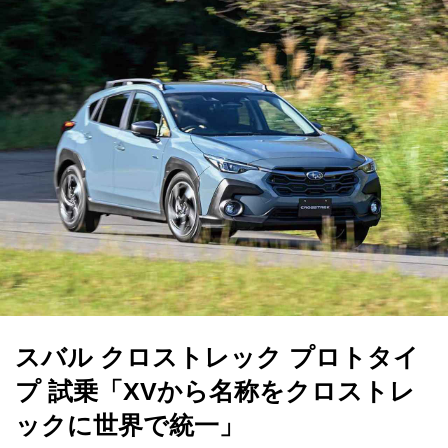
スバル クロストレック プロトタイ
プ 試乗「XVから名称をクロストレ
ックに世界で統一」