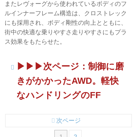
またレヴォーグから使われているボディのフ
ルインナーフレーム構造は、クロストレック
にも採用され、ボディ剛性の向上とともに、
街中の快適な乗りやすさ走りやすさにもプラ
ス効果をもたらせた。
▶︎▶︎▶︎次ページ：制御に磨
きがかかったAWD。軽快
なハンドリングのFF
次ページ
1
2