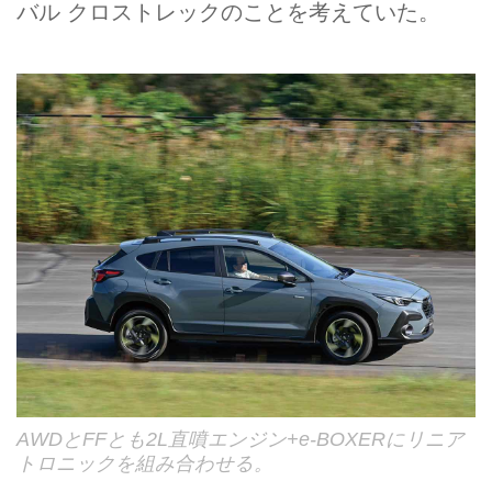
バル クロストレックのことを考えていた。
AWDとFFとも2L直噴エンジン+e-BOXERにリニア
トロニックを組み合わせる。