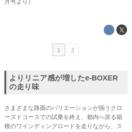
月号より）
1
2
よりリニア感が増したe-BOXER
の走り味
さまざまな路面のバリエーションが揃うクロ
ーズドコースでの試乗を終え、都内へ戻る箱
根のワインディングロードを走りながら、ス