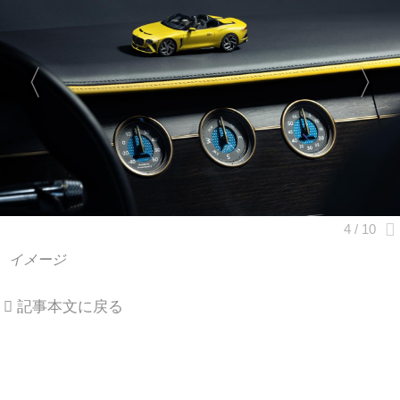
イメージ
記事本文に戻る