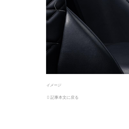
イメージ
記事本文に戻る