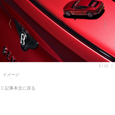
イメージ
記事本文に戻る