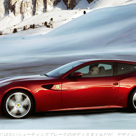
にはないシューティングブレークのボディスタイルだが、デザイン