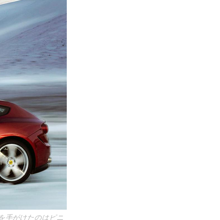
を手がけたのはピニ