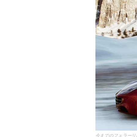
今までのフェラーリ