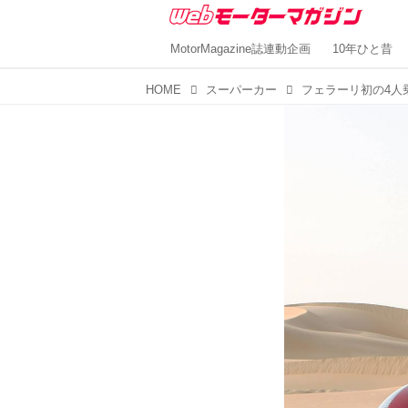
MotorMagazine誌連動企画
10年ひと昔
HOME
スーパーカー