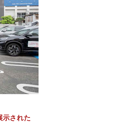
展示された