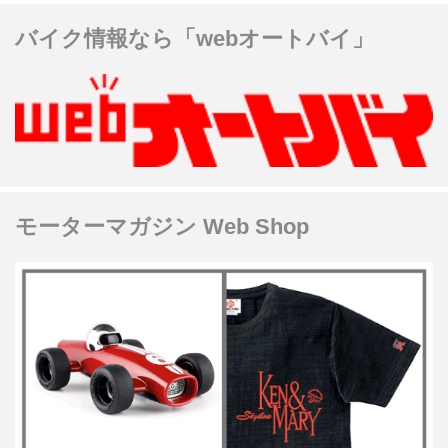
バイク情報なら「webオートバイ」
モーターマガジン Web Shop