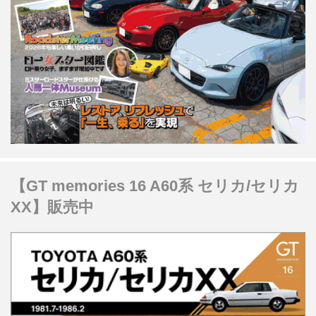
【GT memories 16 A60系 セリカ/セリカ
XX】販売中