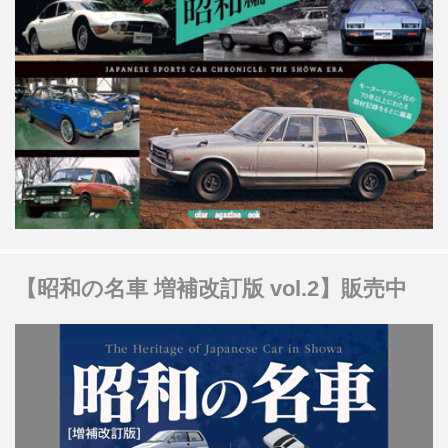
【昭和の名車 増補改訂版 vol.2】販売中