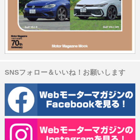
SNSフォロー＆いいね！お願いします