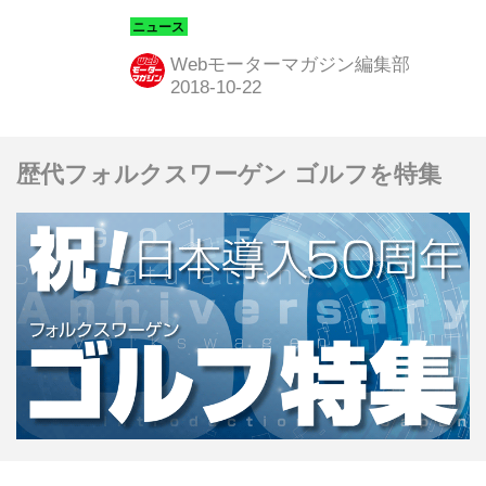
全て無料だが、一部イベント参加には
事前受付が必要となっている。
Webモーターマガジン編集部
歴代フォルクスワーゲン ゴルフを特集