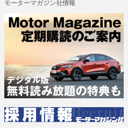
モーターマガジン社情報