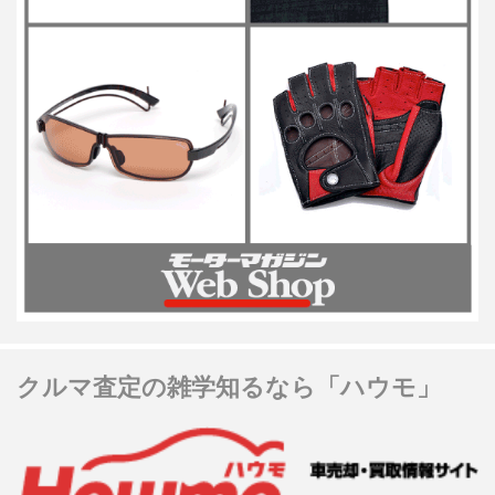
クルマ査定の雑学知るなら「ハウモ」