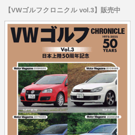
【VWゴルフクロニクル vol.3】販売中