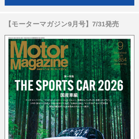
【モーターマガジン9月号】7/31発売