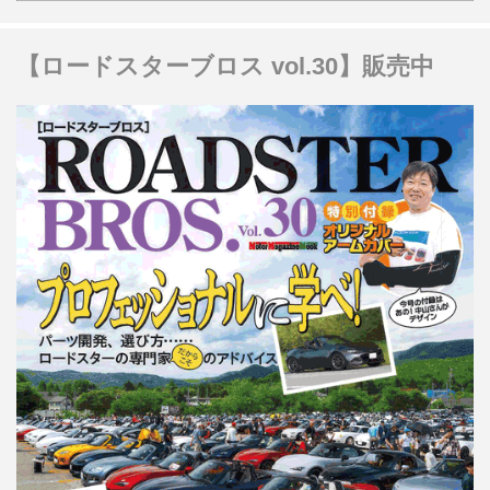
【ロードスターブロス vol.30】販売中