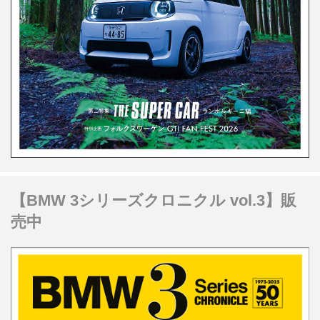
【BMW 3シリーズクロニクル vol.3】販
売中