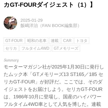
カGT-FOURダイジェスト（1）】
2025-01-29
飯嶋洋治（FAN BOOK編集部）
GT-FOUR
昭和の名車
連載
CAR
トヨタ
セリカ
フルタイム4WD
GTメモリーズ
モーターマガジン社が2025年1月30日に発行し
たムック本「GTメモリーズ13 ST165／185 セ
リカGT-FOUR」が好評だ。ここでは、そのダ
イジェストをお届けしよう。セリカGT-FOUR
は、1986年10月に登場し、国産のハイパワー
フルタイム4WD車として人気を博した。連載