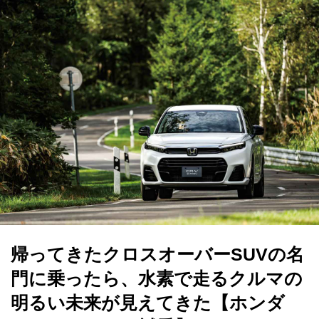
帰ってきたクロスオーバーSUVの名
門に乗ったら、水素で走るクルマの
明るい未来が見えてきた【ホンダ