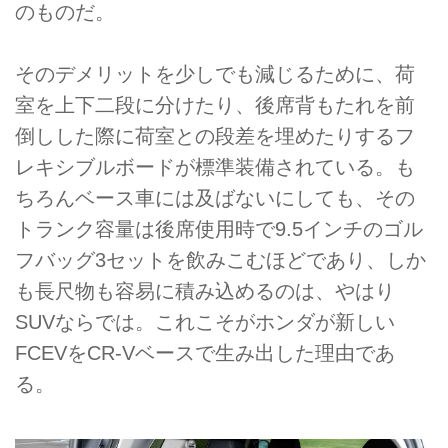
のものだ。
そのデメリットを少しでも減じるために、荷
室を上下二段に分けたり、後席背もたれを前
倒しした際に荷室との段差を埋めたりするフ
レキシブルボードが標準装備されている。も
ちろんベース車には及ばないにしても、その
トランク容量は後席使用時で9.5インチのゴル
フバッグ3セットを飲みこむほどであり、しか
も長尺物も容易に積み込めるのは、やはり
SUVならでは。これこそがホンダが新しい
FCEVをCR-Vベースで生み出した理由であ
る。