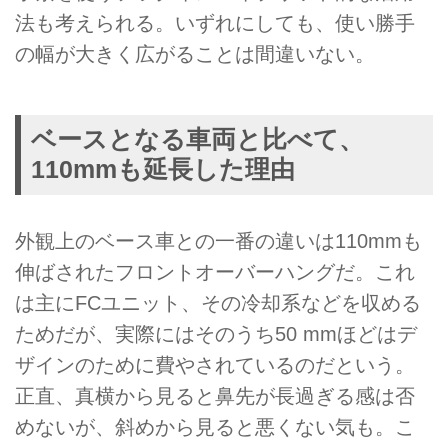
法も考えられる。いずれにしても、使い勝手
の幅が大きく広がることは間違いない。
ベースとなる車両と比べて、
110mmも延長した理由
外観上のベース車との一番の違いは110mmも
伸ばされたフロントオーバーハングだ。これ
は主にFCユニット、その冷却系などを収める
ためだが、実際にはそのうち50 mmほどはデ
ザインのために費やされているのだという。
正直、真横から見ると鼻先が長過ぎる感は否
めないが、斜めから見ると悪くない気も。こ