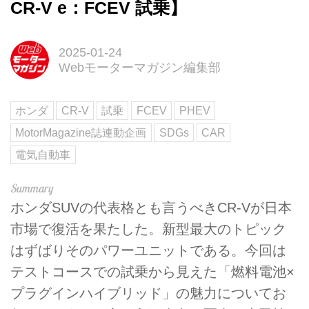
CR-V e：FCEV 試乗】
2025-01-24
Webモーターマガジン編集部
ホンダ
CR-V
試乗
FCEV
PHEV
MotorMagazine誌連動企画
SDGs
CAR
電気自動車
ホンダSUVの代表格とも言うべきCR-Vが日本
市場で復活を果たした。新型最大のトピック
はずばりそのパワーユニットである。今回は
テストコースでの試乗から見えた「燃料電池×
プラグインハイブリッド」の魅力についてお