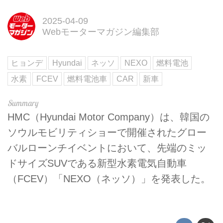
2025-04-09
Webモーターマガジン編集部
ヒョンデ
Hyundai
ネッソ
NEXO
燃料電池
水素
FCEV
燃料電池車
CAR
新車
HMC（Hyundai Motor Company）は、韓国の
ソウルモビリティショーで開催されたグロー
バルローンチイベントにおいて、先端のミッ
ドサイズSUVである新型水素電気自動車
（FCEV）「NEXO（ネッソ）」を発表した。