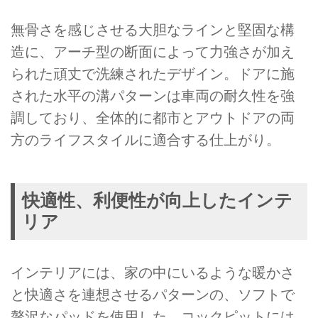
無骨さを感じさせる大胆なラインと堅固な構
造に、アーチ型の断面によって力強さが加え
られた頑丈で洗練されたデザイン。ドアに施
された水平の溝パターンは車両の耐久性を強
調しており、全体的に都市とアウトドアの両
方のライフスタイルに適合する仕上がり。
快適性、利便性が向上したインテ
リア
インテリアには、家の中にいるような暖かさ
と快適さを連想させるパターンの、ソフトで
贅沢なパッドを使用した。コックピットには