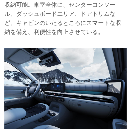
収納可能。車室全体に、センターコンソー
ル、ダッシュボードエリア、ドアトリムな
ど、キャビンのいたるところにスマートな収
納を備え、利便性を向上させている。