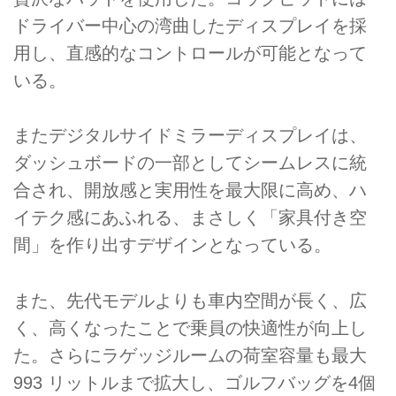
ドライバー中心の湾曲したディスプレイを採
用し、直感的なコントロールが可能となって
いる。
またデジタルサイドミラーディスプレイは、
ダッシュボードの一部としてシームレスに統
合され、開放感と実用性を最大限に高め、ハ
イテク感にあふれる、まさしく「家具付き空
間」を作り出すデザインとなっている。
また、先代モデルよりも車内空間が⻑く、広
く、高くなったことで乗員の快適性が向上し
た。さらにラゲッジルームの荷室容量も最大
993 リットルまで拡大し、ゴルフバッグを4個