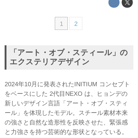
1
2
「アート・オブ・スティール」の
エクステリアデザイン
2024年10月に発表されたINITIUM コンセプト
をベースにした 2代目NEXO は、ヒョンデの
新しいデザイン言語「アート・オブ・スティ
ール」を体現したモデル。スチール素材本来
の強さと自然な造形性を反映させた、緊張感
と力強さを持つ芸術的な形状となっている。