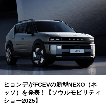
ヒョンデがFCEVの新型NEXO（ネ
ッソ）を発表！【ソウルモビリティ
ショー2025】