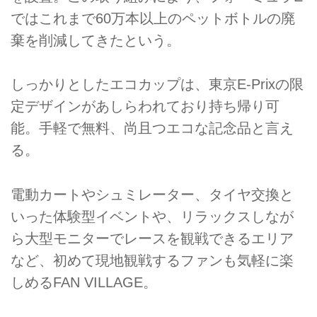
ではこれまで60万本以上のペットボトルの廃
棄を削減してきたという。
しっかりとしたエコカップは、東京E-Prixの限
定デザインがあしらわれており持ち帰り可
能。手軽で無料、尚且つエコな記念品と言え
る。
電動カートやシュミレーター、タイヤ交換と
いった体験型イベントや、リラックスしなが
ら大型モニターでレースを観戦できるエリア
など、初めて現地観戦するファンも気軽に楽
しめるFAN VILLAGE。