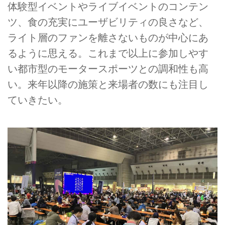
体験型イベントやライブイベントのコンテン
ツ、食の充実にユーザビリティの良さなど、
ライト層のファンを離さないものが中心にあ
るように思える。これまで以上に参加しやす
い都市型のモータースポーツとの調和性も高
い。来年以降の施策と来場者の数にも注目し
ていきたい。