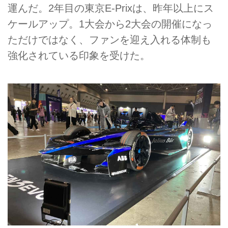
運んだ。2年目の東京E-Prixは、昨年以上にス
ケールアップ。1大会から2大会の開催になっ
ただけではなく、ファンを迎え入れる体制も
強化されている印象を受けた。