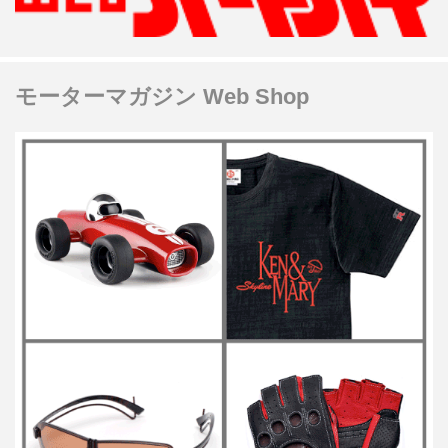
モーターマガジン Web Shop