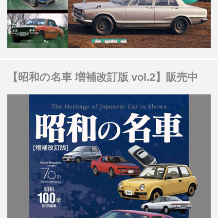
【昭和の名車 増補改訂版 vol.2】販売中