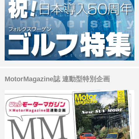
MotorMagazine誌 連動型特別企画