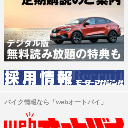
バイク情報なら「webオートバイ」