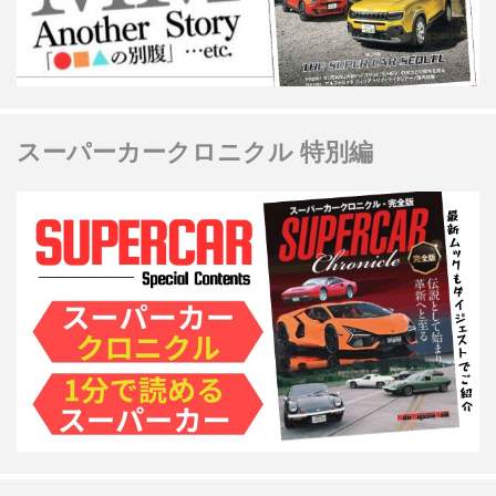
スーパーカークロニクル 特別編