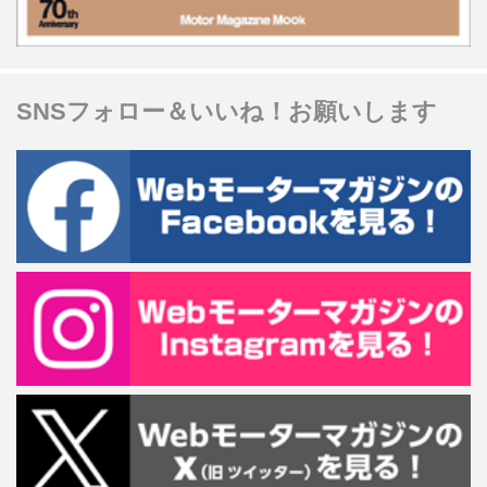
SNSフォロー＆いいね！お願いします