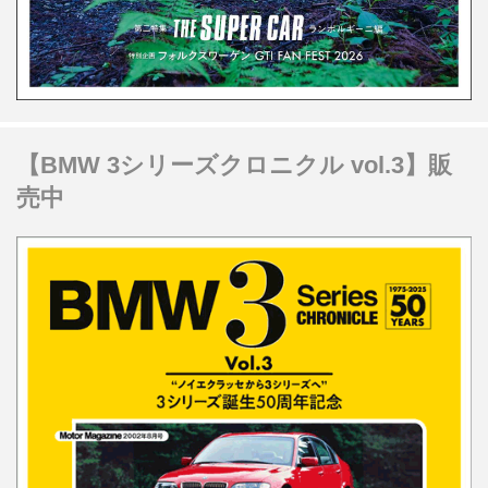
【BMW 3シリーズクロニクル vol.3】販
売中