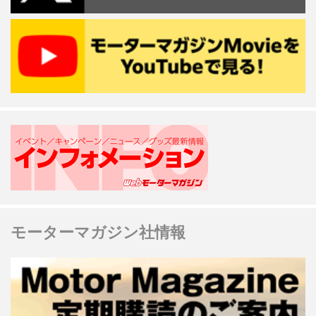
モーターマガジン社情報