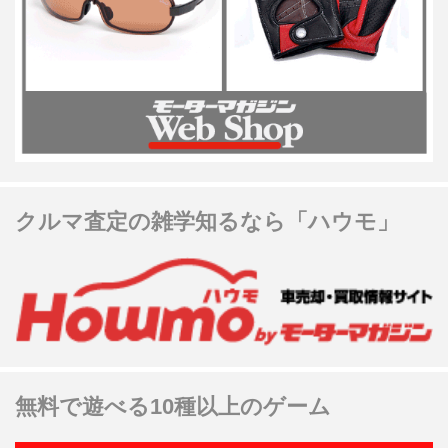
クルマ査定の雑学知るなら「ハウモ」
無料で遊べる10種以上のゲーム