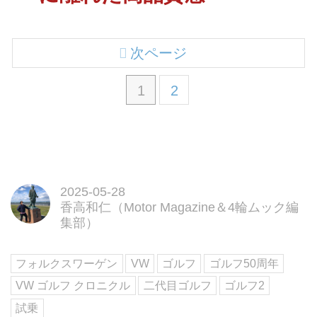
次ページ
1
2
2025-05-28
香高和仁（Motor Magazine＆4輪ムック編
集部）
フォルクスワーゲン
VW
ゴルフ
ゴルフ50周年
VW ゴルフ クロニクル
二代目ゴルフ
ゴルフ2
試乗