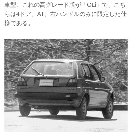
車型。これの高グレード版が「GLi」で、こち
らは4ドア、AT、右ハンドルのみに限定した仕
様である。