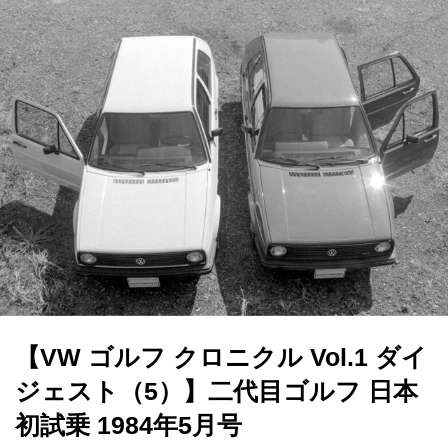
【VW ゴルフ クロニクル Vol.1 ダイ
ジェスト（5）】二代目ゴルフ 日本
初試乗 1984年5月号