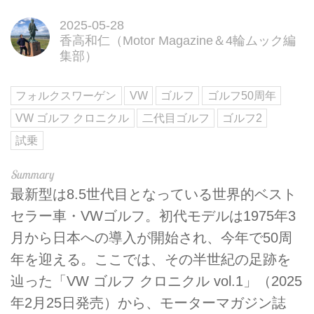
2025-05-28
香高和仁（Motor Magazine＆4輪ムック編
集部）
フォルクスワーゲン
VW
ゴルフ
ゴルフ50周年
VW ゴルフ クロニクル
二代目ゴルフ
ゴルフ2
試乗
最新型は8.5世代目となっている世界的ベスト
セラー車・VWゴルフ。初代モデルは1975年3
月から日本への導入が開始され、今年で50周
年を迎える。ここでは、その半世紀の足跡を
辿った「VW ゴルフ クロニクル vol.1」（2025
年2月25日発売）から、モーターマガジン誌