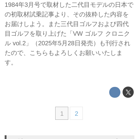
1984年3月号で取材した二代目モデルの日本で
の初取材試乗記事より、その抜粋した内容を
お届けしよう。また三代目ゴルフおよび四代
目ゴルフを取り上げた「VW ゴルフ クロニク
ル vol.2」（2025年5月28日発売）も刊行され
たので、こちらもよろしくお願いいたしま
す。
1
2