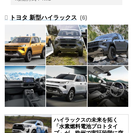
トヨタ 新型ハイラックス
6
ハイラックスの未来を拓く
「水素燃料電池プロトタイ