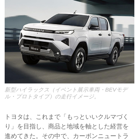
新型ハイラックス（イベント展示車両・BEVモデ
ル・プロトタイプ）の走行イメージ。
トヨタは、これまで「もっといいクルマづく
り」を目指し、商品と地域を軸とした経営を
進めてきた。その中で、カーボンニュートラ