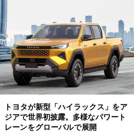
トヨタが新型「ハイラックス」をア
ジアで世界初披露。多様なパワート
レーンをグローバルで展開