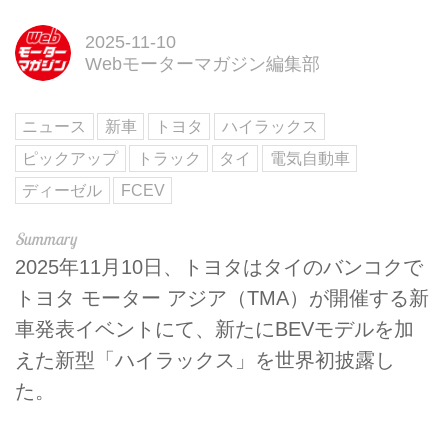
2025-11-10
Webモーターマガジン編集部
ニュース
新車
トヨタ
ハイラックス
ピックアップ
トラック
タイ
電気自動車
ディーゼル
FCEV
2025年11月10日、トヨタはタイのバンコクで
トヨタ モーター アジア（TMA）が開催する新
車発表イベントにて、新たにBEVモデルを加
えた新型「ハイラックス」を世界初披露し
た。