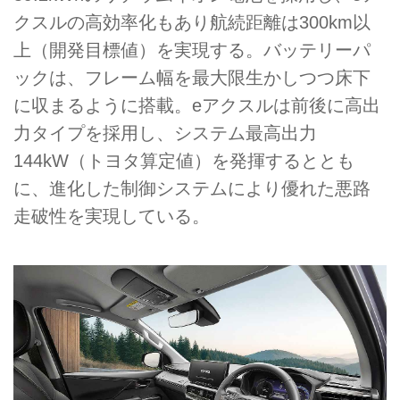
クスルの高効率化もあり航続距離は300km以
上（開発目標値）を実現する。バッテリーパ
ックは、フレーム幅を最大限生かしつつ床下
に収まるように搭載。eアクスルは前後に高出
力タイプを採用し、システム最高出力
144kW（トヨタ算定値）を発揮するととも
に、進化した制御システムにより優れた悪路
走破性を実現している。