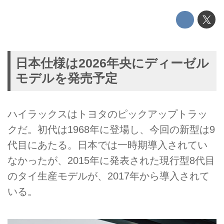
日本仕様は2026年央にディーゼル
モデルを発売予定
ハイラックスはトヨタのピックアップトラッ
クだ。初代は1968年に登場し、今回の新型は9
代目にあたる。日本では一時期導入されてい
なかったが、2015年に発表された現行型8代目
のタイ生産モデルが、2017年から導入されて
いる。