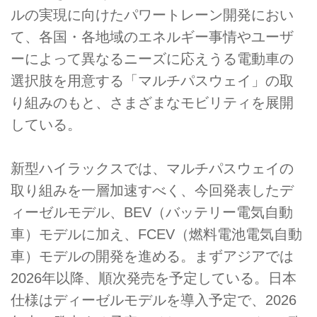
ルの実現に向けたパワートレーン開発におい
て、各国・各地域のエネルギー事情やユーザ
ーによって異なるニーズに応えうる電動車の
選択肢を用意する「マルチパスウェイ」の取
り組みのもと、さまざまなモビリティを展開
している。
新型ハイラックスでは、マルチパスウェイの
取り組みを一層加速すべく、今回発表したデ
ィーゼルモデル、BEV（バッテリー電気自動
車）モデルに加え、FCEV（燃料電池電気自動
車）モデルの開発を進める。まずアジアでは
2026年以降、順次発売を予定している。日本
仕様はディーゼルモデルを導入予定で、2026