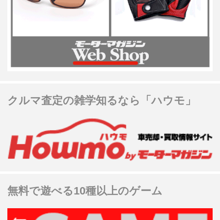
クルマ査定の雑学知るなら「ハウモ」
無料で遊べる10種以上のゲーム