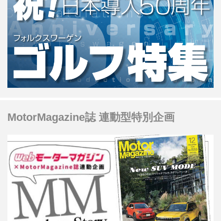
MotorMagazine誌 連動型特別企画