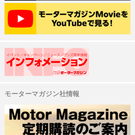
モーターマガジン社情報