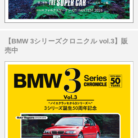
【BMW 3シリーズクロニクル vol.3】販
売中