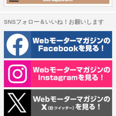
SNSフォロー＆いいね！お願いします