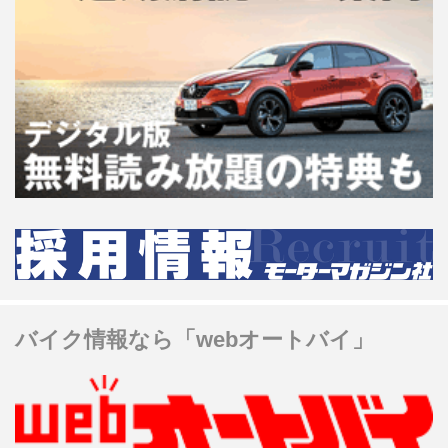
バイク情報なら「webオートバイ」