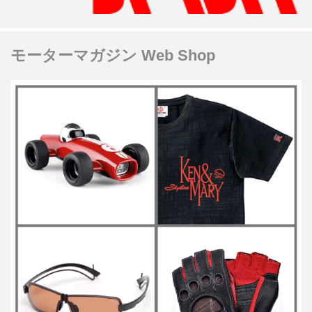
モーターマガジン Web Shop