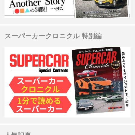
スーパーカークロニクル 特別編