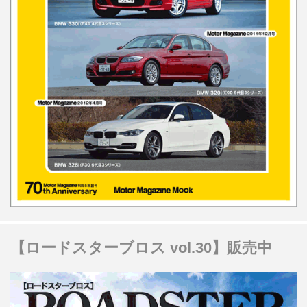
【ロードスターブロス vol.30】販売中