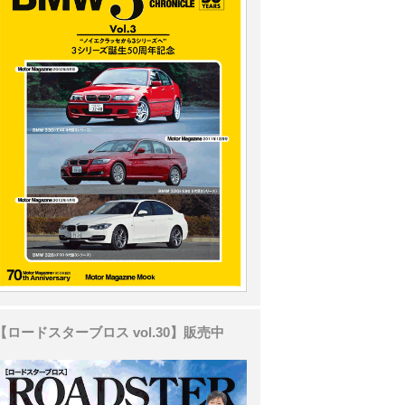
【ロードスターブロス vol.30】販売中