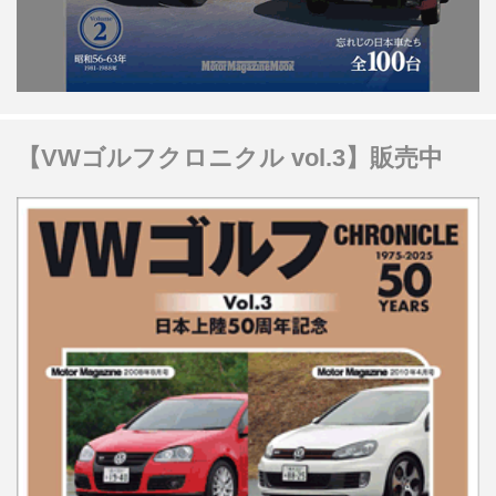
【VWゴルフクロニクル vol.3】販売中