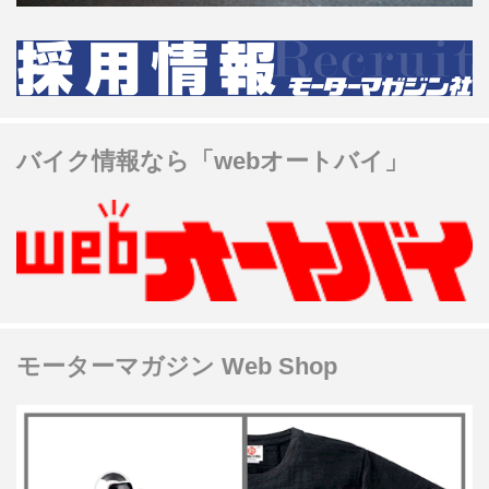
バイク情報なら「webオートバイ」
モーターマガジン Web Shop