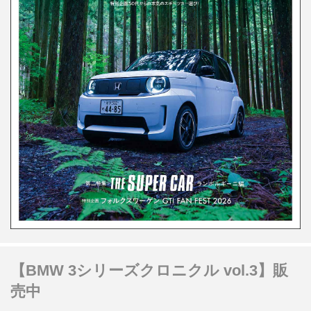
【BMW 3シリーズクロニクル vol.3】販
売中