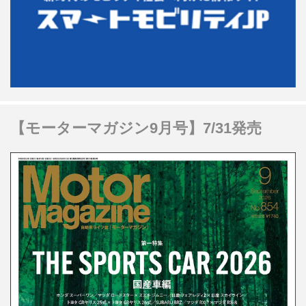
【モーターマガジン9月号】7/31発売