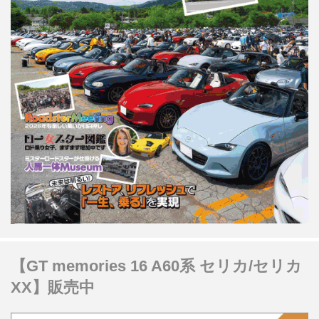
【GT memories 16 A60系 セリカ/セリカ
XX】販売中