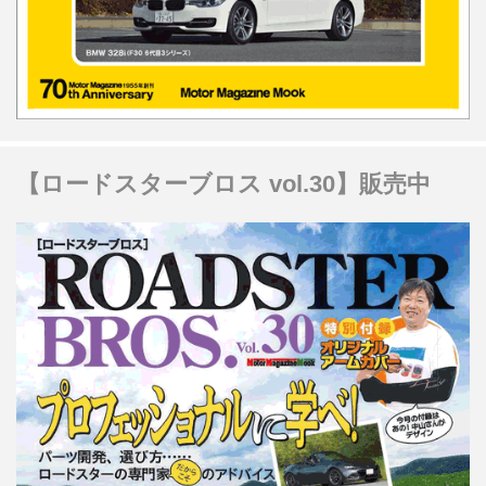
【ロードスターブロス vol.30】販売中