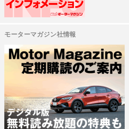
モーターマガジン社情報