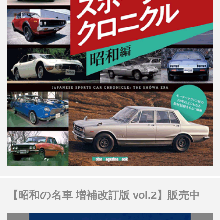
【昭和の名車 増補改訂版 vol.2】販売中