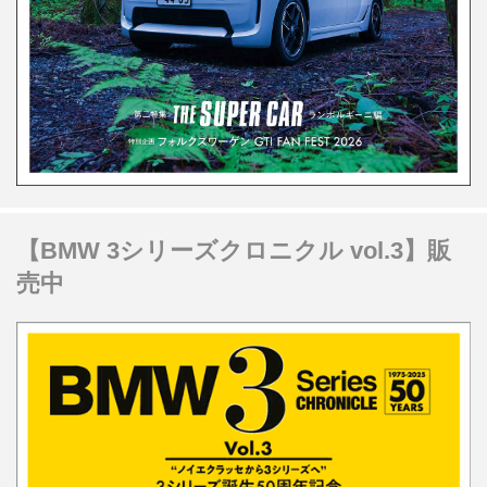
【BMW 3シリーズクロニクル vol.3】販
売中