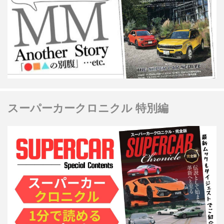
スーパーカークロニクル 特別編