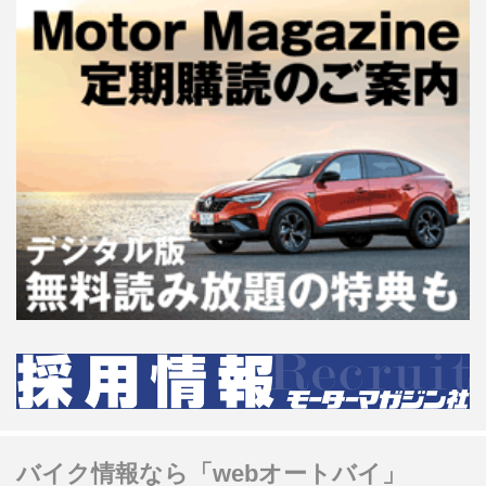
バイク情報なら「webオートバイ」