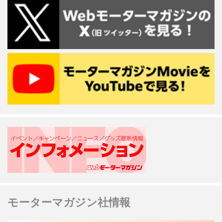
モーターマガジン社情報