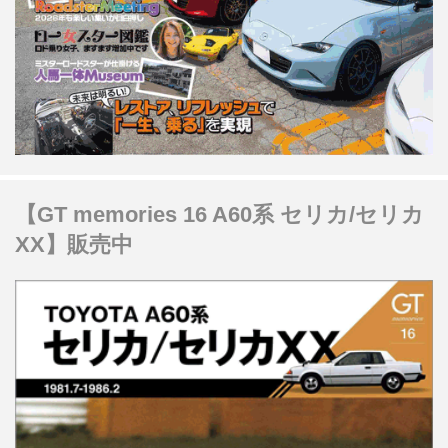
【GT memories 16 A60系 セリカ/セリカ
XX】販売中