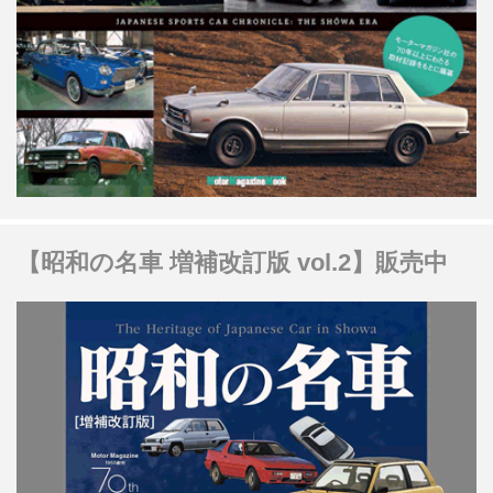
【昭和の名車 増補改訂版 vol.2】販売中