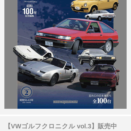
【VWゴルフクロニクル vol.3】販売中