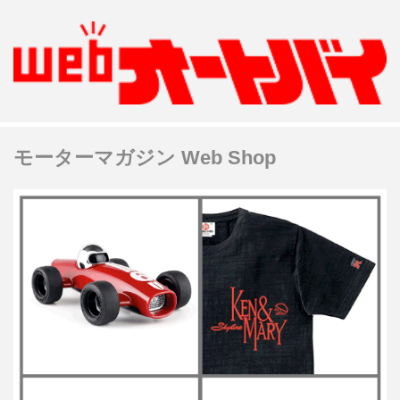
モーターマガジン Web Shop