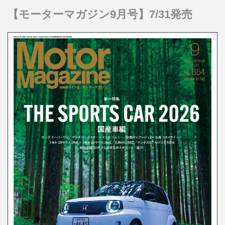
【モーターマガジン9月号】7/31発売