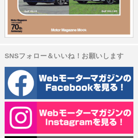
SNSフォロー＆いいね！お願いします