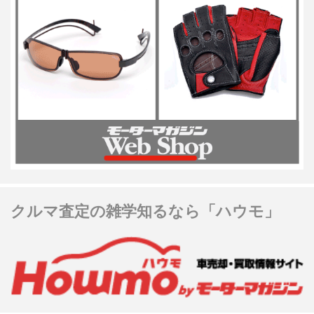
クルマ査定の雑学知るなら「ハウモ」