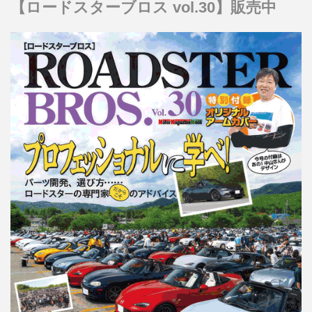
【ロードスターブロス vol.30】販売中